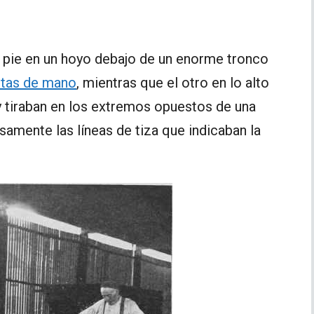
 pie en un hoyo debajo de un enorme tronco
ntas de mano
, mientras que el otro en lo alto
 y tiraban en los extremos opuestos de una
osamente las líneas de tiza que indicaban la