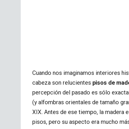
Cuando nos imaginamos interiores hist
cabeza son relucientes
pisos de mad
percepción del pasado es sólo exacta 
(y alfombras orientales de tamaño gra
XIX. Antes de ese tiempo, la madera e
pisos, pero su aspecto era mucho más 