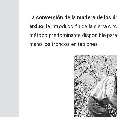
La
conversión de la madera de los ár
arduo,
la introducción de la sierra cir
método predominante disponible para 
mano los troncos en tablones.