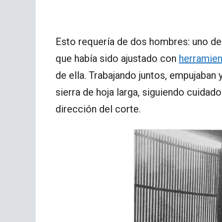
Esto requería de dos hombres: uno de
que había sido ajustado con
herramie
de ella. Trabajando juntos, empujaban
sierra de hoja larga, siguiendo cuidad
dirección del corte.