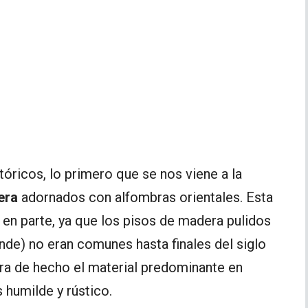
óricos, lo primero que se nos viene a la
era
adornados con alfombras orientales. Esta
en parte, ya que los pisos de madera pulidos
nde) no eran comunes hasta finales del siglo
ra de hecho el material predominante en
humilde y rústico.