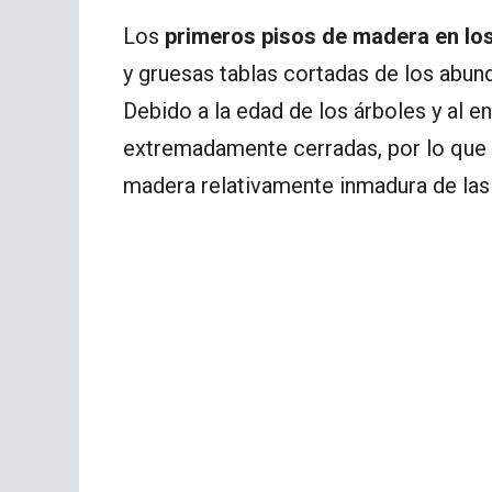
Los
primeros pisos de madera en los
y gruesas tablas cortadas de los abun
Debido a la edad de los árboles y al 
extremadamente cerradas, por lo que 
madera relativamente inmadura de la