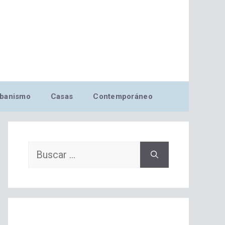
banismo
Casas
Contemporáneo
Buscar: