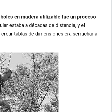
boles en madera utilizable fue un proceso
cular estaba a décadas de distancia, y el
crear tablas de dimensiones era serruchar a