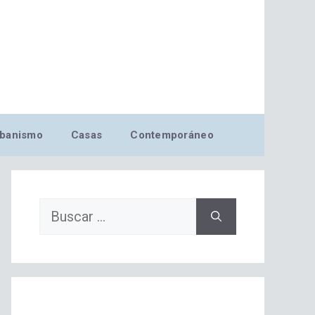
banismo
Casas
Contemporáneo
Buscar: