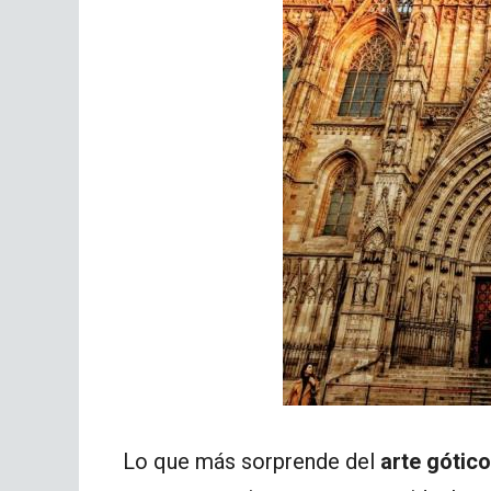
Lo que más sorprende del
arte gótico