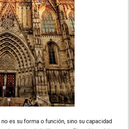
no es su forma o función, sino su capacidad