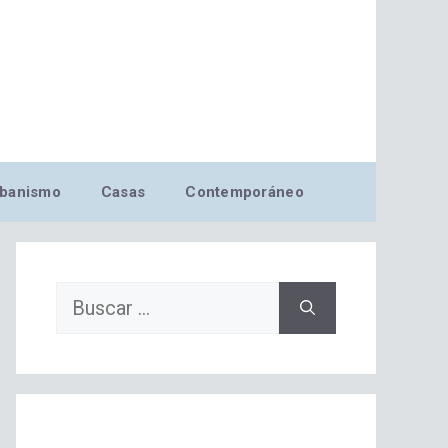
banismo
Casas
Contemporáneo
Buscar: