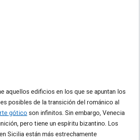
ne aquellos edificios en los que se apuntan los
es posibles de la transición del románico al
rte gótico
son infinitos. Sin embargo, Venecia
nición, pero tiene un espíritu bizantino. Los
en Sicilia están más estrechamente