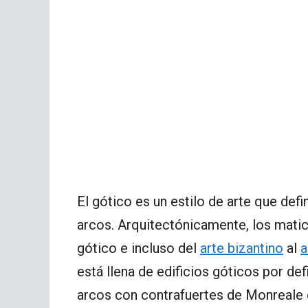
El gótico es un estilo de arte que defi
arcos. Arquitectónicamente, los matic
gótico e incluso del
arte bizantino
al
a
está llena de edificios góticos por defi
arcos con contrafuertes de Monreale 