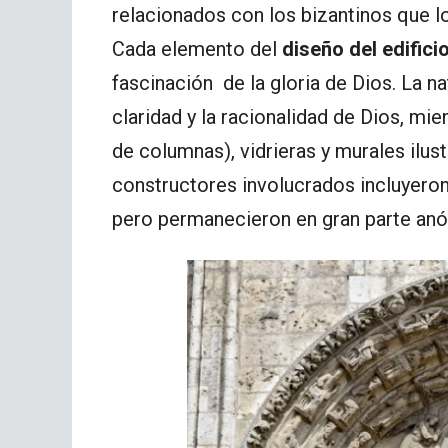
relacionados con los bizantinos que 
Cada elemento del
diseño del edifici
fascinación de la gloria de Dios. La na
claridad y la racionalidad de Dios, mie
de columnas), vidrieras y murales ilust
constructores involucrados incluyeron
pero permanecieron en gran parte an