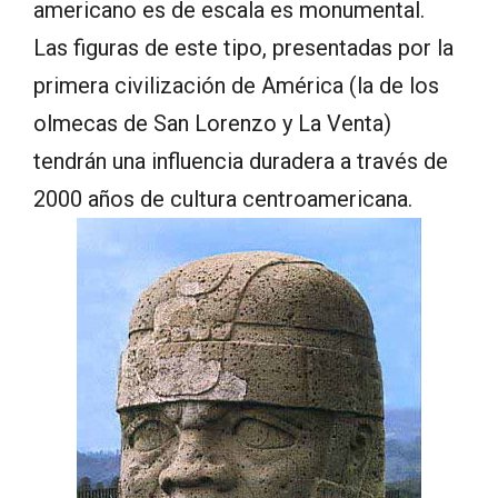
americano es de escala es monumental.
Las figuras de este tipo, presentadas por la
primera civilización de América (la de los
olmecas de San Lorenzo y La Venta)
tendrán una influencia duradera a través de
2000 años de cultura centroamericana.