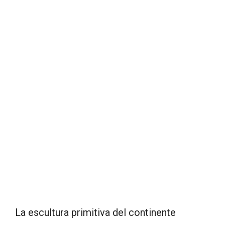
La escultura primitiva del continente