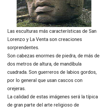
Las esculturas más características de San
Lorenzo y La Venta son creaciones
sorprendentes.
Son cabezas enormes de piedra, de más de
dos metros de altura, de mandíbula
cuadrada. Son guerreros de labios gordos,
por lo general que usan cascos con
orejeras.
La calidad de estas imágenes será la típica
de gran parte del arte religioso de