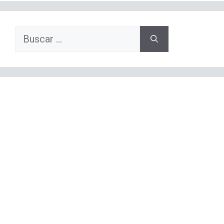
Buscar: