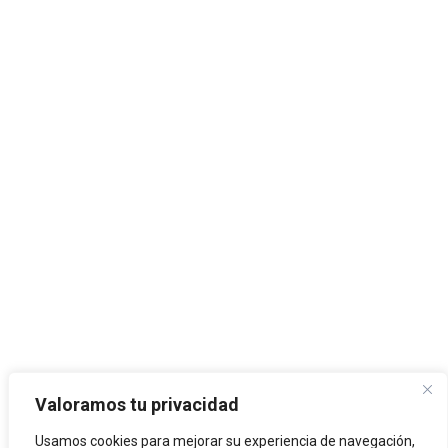
Valoramos tu privacidad
Usamos cookies para mejorar su experiencia de navegación,