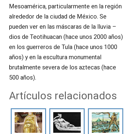
Mesoamérica, particularmente en la región
alrededor de la ciudad de México. Se
pueden ver en las máscaras de la lluvia –
dios de Teotihuacan (hace unos 2000 años)
en los guerreros de Tula (hace unos 1000
años) y en la escultura monumental
brutalmente severa de los aztecas (hace
500 años).
Artículos relacionados