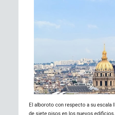
El alboroto con respecto a su escala ll
de siete pisos en los nuevos edificios.