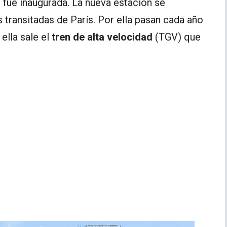
 fue inaugurada. La nueva estación se
 transitadas de París. Por ella pasan cada año
ella sale el
tren de alta velocidad
(TGV) que