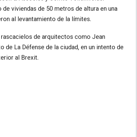
 de viviendas de 50 metros de altura en una
ron al levantamiento de la límites.
s rascacielos de arquitectos como Jean
o de La Défense de la ciudad, en un intento de
rior al Brexit.