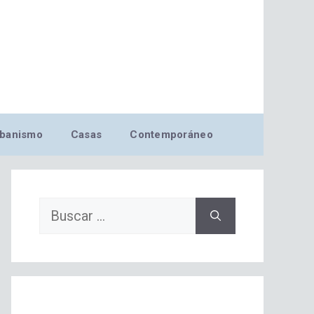
banismo
Casas
Contemporáneo
Buscar: