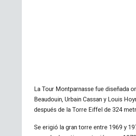
La Tour Montparnasse fue diseñada or
Beaudouin, Urbain Cassan y Louis Hoy
después de la Torre Eiffel de 324 met
Se erigió la gran torre entre 1969 y 