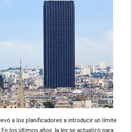
evó a los planificadores a introducir un límite
 En los últimos años, la ley se actualizó para