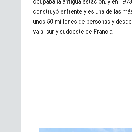
ocupaba la antigua estación, y en 1973
construyó enfrente y es una de las más
unos 50 millones de personas y desde 
va al sur y sudoeste de Francia.