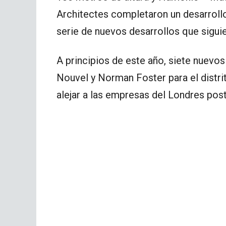
Architectes completaron un desarrollo
serie de nuevos desarrollos que siguie
A principios de este año, siete nuevo
Nouvel y Norman Foster para el distrit
alejar a las empresas del Londres poste