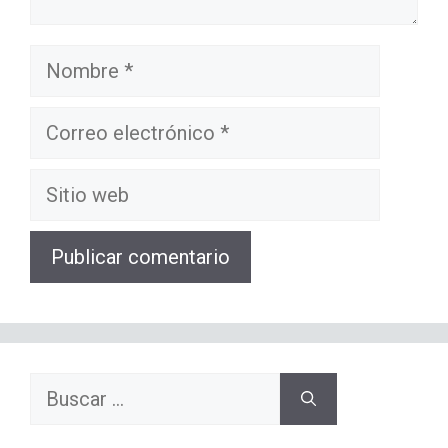
Nombre
Correo
electrónico
Sitio
web
Buscar: