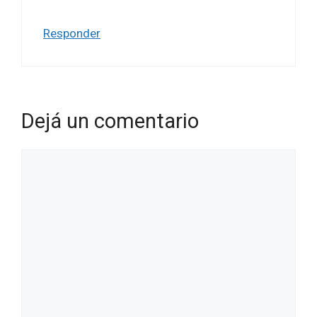
Responder
Dejá un comentario
Comentario