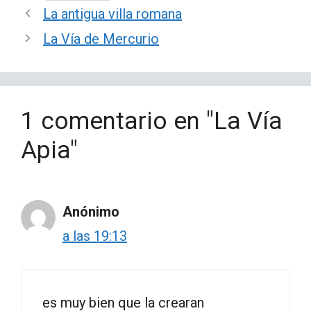
La antigua villa romana
La Vía de Mercurio
1 comentario en "La Vía
Apia"
Anónimo
a las 19:13
es muy bien que la crearan