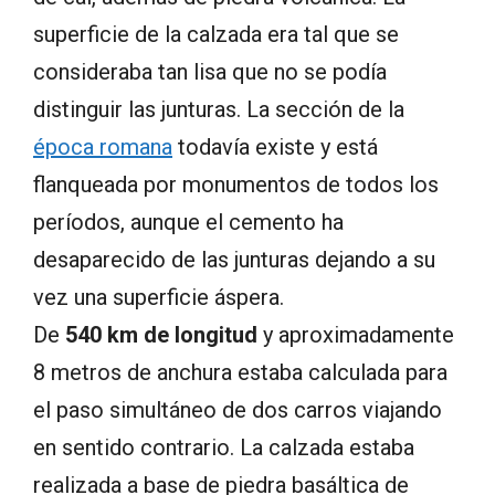
superficie de la calzada era tal que se
consideraba tan lisa que no se podía
distinguir las junturas. La sección de la
época romana
todavía existe y está
flanqueada por monumentos de todos los
períodos, aunque el cemento ha
desaparecido de las junturas dejando a su
vez una superficie áspera.
De
540 km de longitud
y aproximadamente
8 metros de anchura estaba calculada para
el paso simultáneo de dos carros viajando
en sentido contrario. La calzada estaba
realizada a base de piedra basáltica de