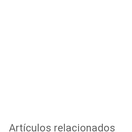
Artículos relacionados