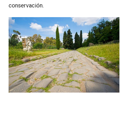
conservación.