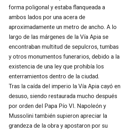
forma poligonal y estaba flanqueada a
ambos lados por una acera de
aproximadamente un metro de ancho. A lo
largo de las márgenes de la Vía Apia se
encontraban multitud de sepulcros, tumbas
y otros monumentos funerarios, debido a la
existencia de una ley que prohibía los
enterramientos dentro de la ciudad.
Tras la caída del imperio la Vía Apia cayó en
desuso, siendo restaurada mucho después
por orden del Papa Pío VI. Napoleón y
Mussolini también supieron apreciar la
grandeza de la obra y apostaron por su