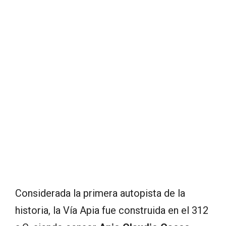
Considerada la primera autopista de la
historia, la Vía Apia fue construida en el 312