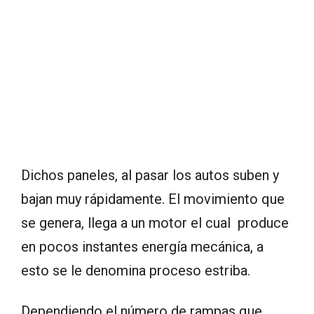
Dichos paneles, al pasar los autos suben y
bajan muy rápidamente. El movimiento que
se genera, llega a un motor el cual produce
en pocos instantes energía mecánica, a
esto se le denomina proceso estriba.
Dependiendo el número de rampas que