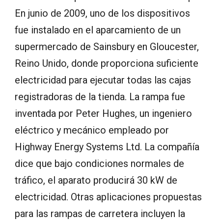
En junio de 2009, uno de los dispositivos
fue instalado en el aparcamiento de un
supermercado de Sainsbury en Gloucester,
Reino Unido, donde proporciona suficiente
electricidad para ejecutar todas las cajas
registradoras de la tienda. La rampa fue
inventada por Peter Hughes, un ingeniero
eléctrico y mecánico empleado por
Highway Energy Systems Ltd. La compañía
dice que bajo condiciones normales de
tráfico, el aparato producirá 30 kW de
electricidad. Otras aplicaciones propuestas
para las rampas de carretera incluyen la