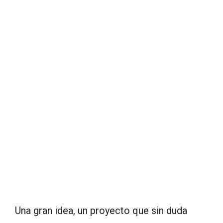
Una gran idea, un proyecto que sin duda