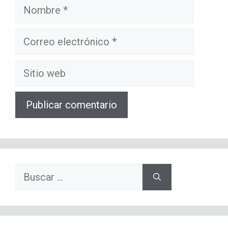
Nombre
Correo
electrónico
Sitio
web
Buscar: