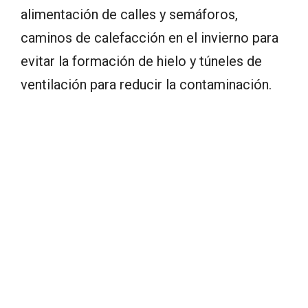
alimentación de calles y semáforos,
caminos de calefacción en el invierno para
evitar la formación de hielo y túneles de
ventilación para reducir la contaminación.