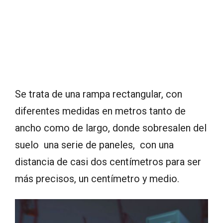
Se trata de una rampa rectangular, con
diferentes medidas en metros tanto de
ancho como de largo, donde sobresalen del
suelo una serie de paneles, con una
distancia de casi dos centímetros para ser
más precisos, un centímetro y medio.