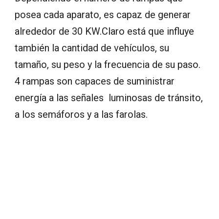
posea cada aparato, es capaz de generar
alrededor de 30 KW.Claro está que influye
también la cantidad de vehículos, su
tamaño, su peso y la frecuencia de su paso.
4 rampas son capaces de suministrar
energía a las señales luminosas de tránsito,
a los semáforos y a las farolas.