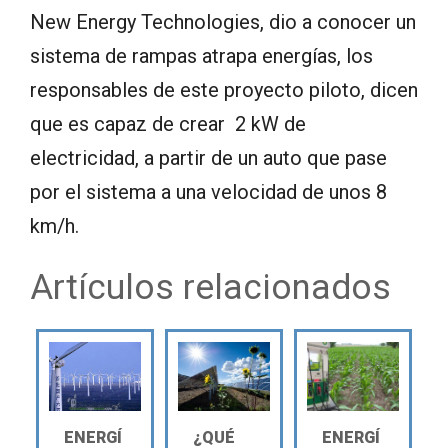
New Energy Technologies, dio a conocer un
sistema de rampas atrapa energías, los
responsables de este proyecto piloto, dicen
que es capaz de crear 2 kW de
electricidad, a partir de un auto que pase
por el sistema a una velocidad de unos 8
km/h.
Artículos relacionados
ENERGÍ
¿QUÉ
ENERGÍ