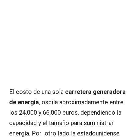
El costo de una sola
carretera generadora
de energía
, oscila aproximadamente entre
los 24,000 y 66,000 euros, dependiendo la
capacidad y el tamaño para suministrar
energía. Por otro lado la estadounidense