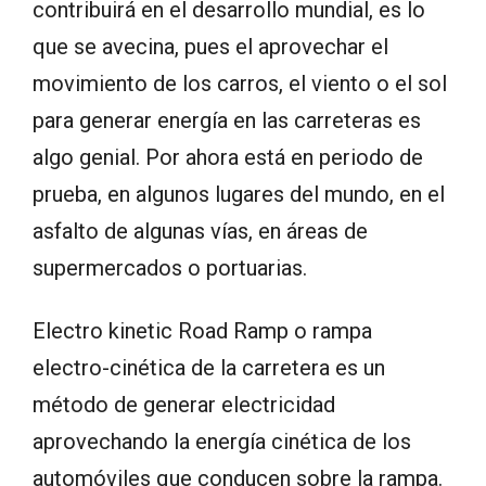
contribuirá en el desarrollo mundial, es lo
que se avecina, pues el aprovechar el
movimiento de los carros, el viento o el sol
para generar energía en las carreteras es
algo genial. Por ahora está en periodo de
prueba, en algunos lugares del mundo, en el
asfalto de algunas vías, en áreas de
supermercados o portuarias.
Electro kinetic Road Ramp o rampa
electro-cinética de la carretera es un
método de generar electricidad
aprovechando la energía cinética de los
automóviles que conducen sobre la rampa.