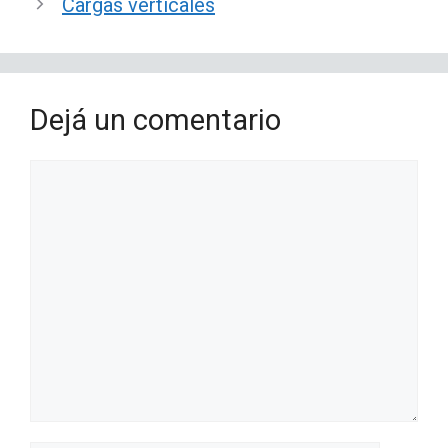
Cargas verticales
Dejá un comentario
Comentario