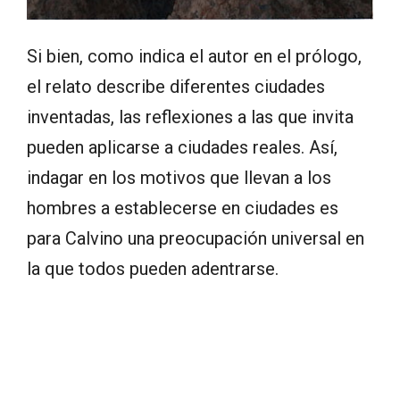
Si bien, como indica el autor en el prólogo,
el relato describe diferentes ciudades
inventadas, las reflexiones a las que invita
pueden aplicarse a ciudades reales. Así,
indagar en los motivos que llevan a los
hombres a establecerse en ciudades es
para Calvino una preocupación universal en
la que todos pueden adentrarse.