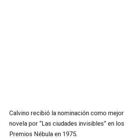
Calvino recibió la nominación como mejor
novela por “Las ciudades invisibles” en los
Premios Nébula en 1975.