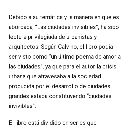
Debido a su temática y la manera en que es
abordada, “Las ciudades invisibles”, ha sido
lectura privilegiada de urbanistas y
arquitectos. Según Calvino, el libro podía
ser visto como “un último poema de amor a
las ciudades”, ya que para el autor la crisis
urbana que atravesaba a la sociedad
producida por el desarrollo de ciudades
grandes estaba constituyendo “ciudades
invivibles”.
El libro está dividido en series que