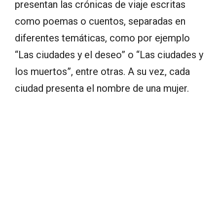
presentan las crónicas de viaje escritas
como poemas o cuentos, separadas en
diferentes temáticas, como por ejemplo
“Las ciudades y el deseo” o “Las ciudades y
los muertos”, entre otras. A su vez, cada
ciudad presenta el nombre de una mujer.