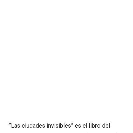
“Las ciudades invisibles” es el libro del