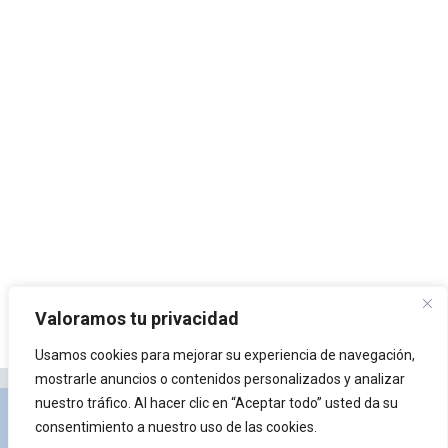
Valoramos tu privacidad
Usamos cookies para mejorar su experiencia de navegación,
mostrarle anuncios o contenidos personalizados y analizar
nuestro tráfico. Al hacer clic en “Aceptar todo” usted da su
Privacidad y Política de Cookies
Portal de
consentimiento a nuestro uso de las cookies.