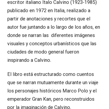
escritor italiano Italo Calvino (1923-1985)
publicado en 1972 en Italia, realizado a
partir de anotaciones y recortes que el
autor fue juntando a lo largo de los años, en
donde se narran las diferentes imágenes
visuales y conceptos urbanísticos que las
ciudades de modo general fueron
inspirando a Calvino.
El libro está estructurado como cuentos
que se narran mutuamente durante un viaje
los personajes históricos Marco Polo y el
emperador Gran Kan, pero reconstruidos
por la imaginación de Calvino.