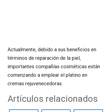
Actualmente, debido a sus beneficios en
términos de reparación de la piel,
importantes compañías cosméticas están
comenzando a emplear el platino en
cremas rejuvenecedoras.
Artículos relacionados