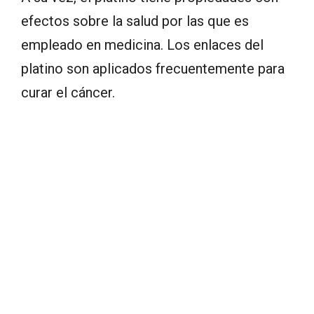
efectos sobre la salud por las que es
empleado en medicina. Los enlaces del
platino son aplicados frecuentemente para
curar el cáncer.