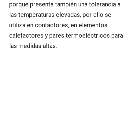
porque presenta también una tolerancia a
las temperaturas elevadas, por ello se
utiliza en contactores, en elementos
calefactores y pares termoeléctricos para
las medidas altas.