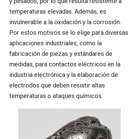
y pesados, por lo que resulta resistente a
temperaturas elevadas. Además, es
invulnerable a la oxidación y la corrosión.
Por estos motivos se lo elige para diversas
aplicaciones industriales, como la
fabricación de piezas y estándares de
medidas, para contactos eléctricos en la
industria electrónica y la elaboración de
electrodos que deben resistir altas
temperaturas o ataques químicos.