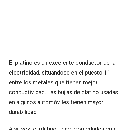
El platino es un excelente conductor de la
electricidad, situándose en el puesto 11
entre los metales que tienen mejor
conductividad. Las bujías de platino usadas
en algunos automóviles tienen mayor
durabilidad.
A su vez, el platino tiene propiedades con