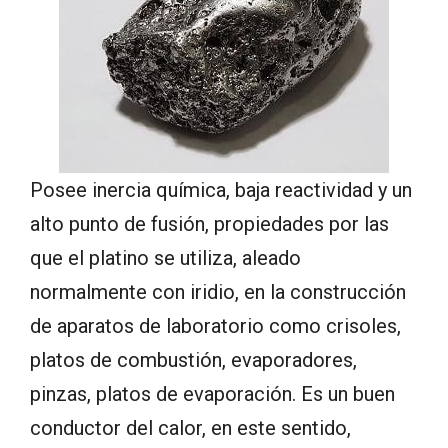
Posee inercia química, baja reactividad y un
alto punto de fusión, propiedades por las
que el platino se utiliza, aleado
normalmente con iridio, en la construcción
de aparatos de laboratorio como crisoles,
platos de combustión, evaporadores,
pinzas, platos de evaporación. Es un buen
conductor del calor, en este sentido,