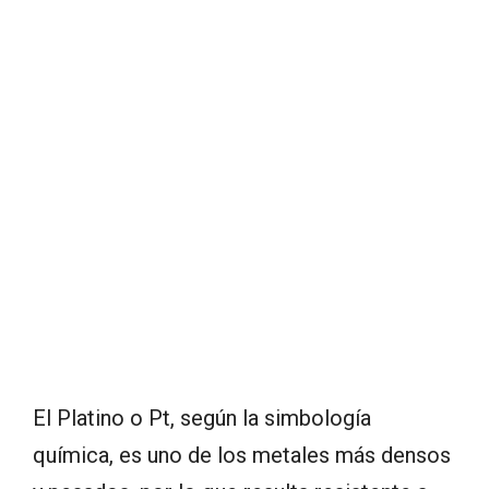
El Platino o Pt, según la simbología
química, es uno de los metales más densos