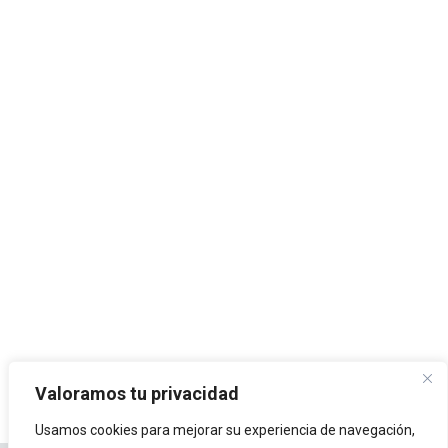
Valoramos tu privacidad
Usamos cookies para mejorar su experiencia de navegación,