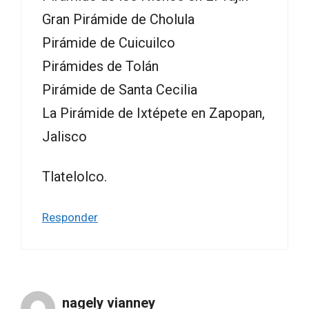
Gran Pirámide de Cholula
Pirámide de Cuicuilco
Pirámides de Tolán
Pirámide de Santa Cecilia
La Pirámide de Ixtépete en Zapopan,
Jalisco
Tlatelolco.
Responder
nagely vianney