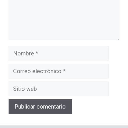
Nombre
Correo
electrónico
Sitio
web