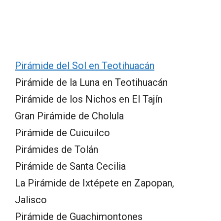
Pirámide del Sol en Teotihuacán
Pirámide de la Luna en Teotihuacán
Pirámide de los Nichos en El Tajín
Gran Pirámide de Cholula
Pirámide de Cuicuilco
Pirámides de Tolán
Pirámide de Santa Cecilia
La Pirámide de Ixtépete en Zapopan,
Jalisco
Pirámide de Guachimontones