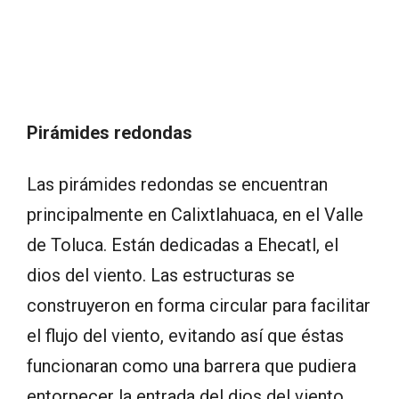
Pirámides redondas
Las pirámides redondas se encuentran
principalmente en Calixtlahuaca, en el Valle
de Toluca. Están dedicadas a Ehecatl, el
dios del viento. Las estructuras se
construyeron en forma circular para facilitar
el flujo del viento, evitando así que éstas
funcionaran como una barrera que pudiera
entorpecer la entrada del dios del viento.