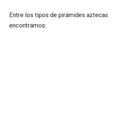
Entre los tipos de pirámides aztecas
encontramos: