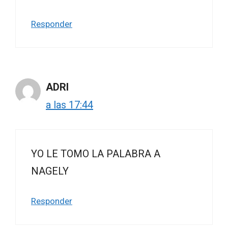
Responder
ADRI
a las 17:44
YO LE TOMO LA PALABRA A
NAGELY
Responder