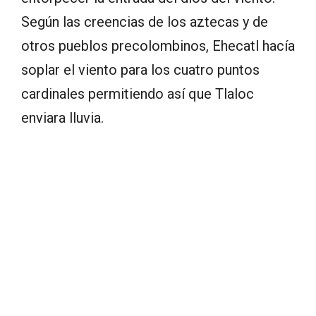
Según las creencias de los aztecas y de
otros pueblos precolombinos, Ehecatl hacía
soplar el viento para los cuatro puntos
cardinales permitiendo así que Tlaloc
enviara lluvia.