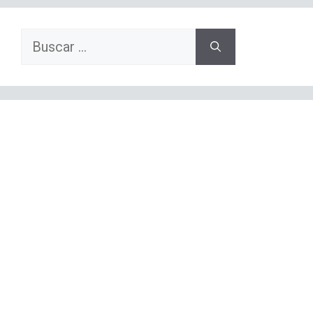
Buscar: