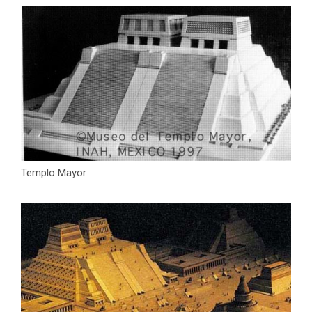
Templo Mayor