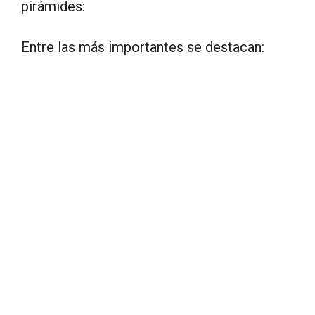
pirámides:
Entre las más importantes se destacan: