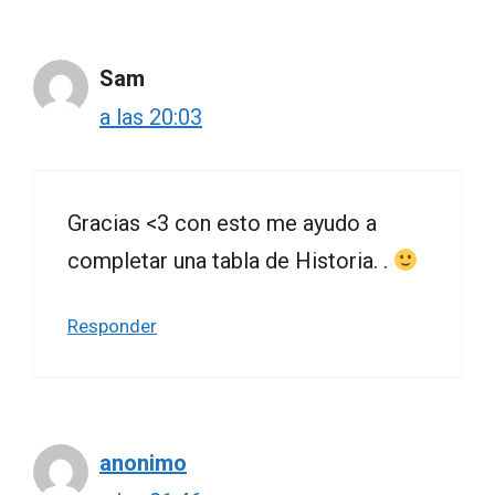
Sam
a las 20:03
Gracias <3 con esto me ayudo a
completar una tabla de Historia. .
Responder
anonimo