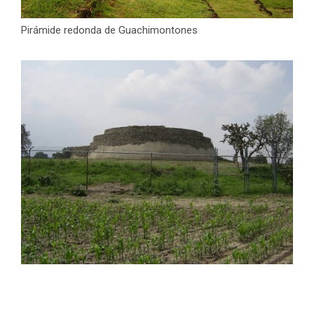
Pirámide redonda de Guachimontones