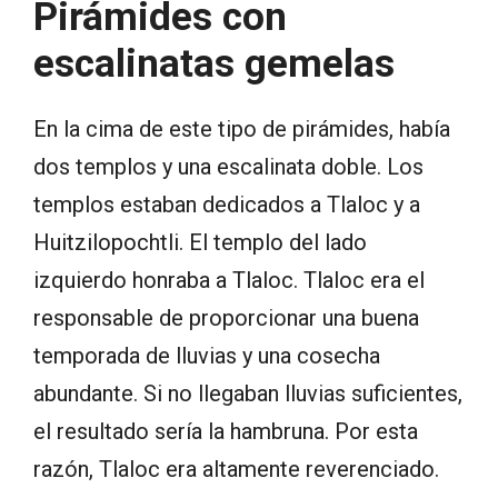
Pirámides con
escalinatas gemelas
En la cima de este tipo de pirámides, había
dos templos y una escalinata doble. Los
templos estaban dedicados a Tlaloc y a
Huitzilopochtli. El templo del lado
izquierdo honraba a Tlaloc. Tlaloc era el
responsable de proporcionar una buena
temporada de lluvias y una cosecha
abundante. Si no llegaban lluvias suficientes,
el resultado sería la hambruna. Por esta
razón, Tlaloc era altamente reverenciado.