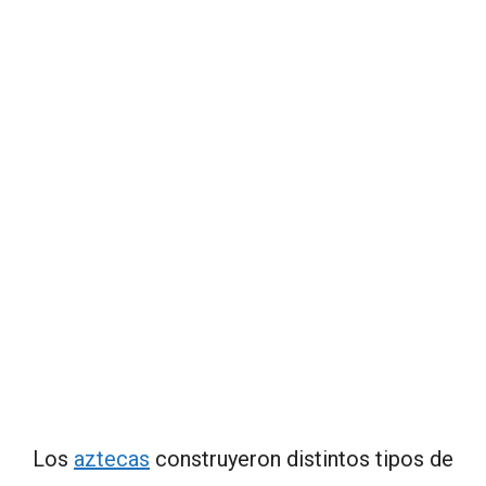
Los
aztecas
construyeron distintos tipos de