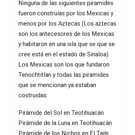
Ninguna de las siguientes piramides
fueron construías por los Mexicas y
menos por los Aztecas (Los aztecas
son los antecesores de los Mexicas
y habitaron en una isla que se que se
cree está en el estado de Sinaloa)
Los Mexicas son los que fundaron
Tenochtitlan y todas las piramides
que se mencionan ya estaban
costruidas:
Pirámide del Sol en Teotihuacán
Pirámide de la Luna en Teotihuacán
Pirámide de los Nichos en El Tajín