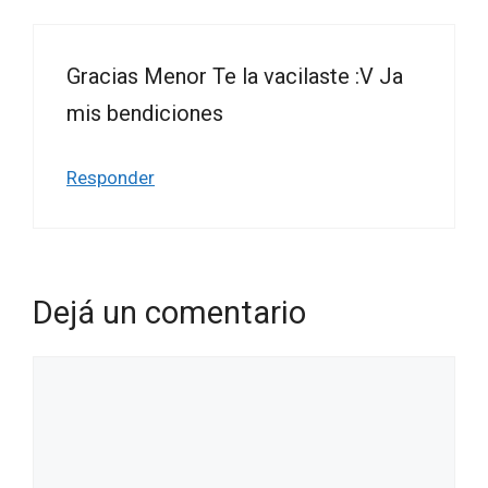
Gracias Menor Te la vacilaste :V Ja
mis bendiciones
Responder
Dejá un comentario
Comentario