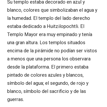
Su templo estaba decorado en azul y
blanco, colores que simbolizaban el agua y
la humedad. El templo del lado derecho
estaba dedicado a Huitzilopochtli. El
Templo Mayor era muy empinado y tenía
una gran altura. Los templos situados
encima de la pirámide no podían ser vistos
a menos que una persona los observara
desde la plataforma. El primero estaba
pintado de colores azules y blancos,
símbolo del agua; el segundo, de rojo y
blanco, símbolo del sacrificio y de las
guerras.