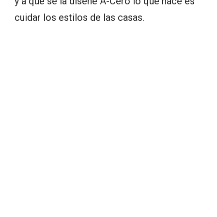
y a que se la diseñe A-Cero lo que hace es
cuidar los estilos de las casas.