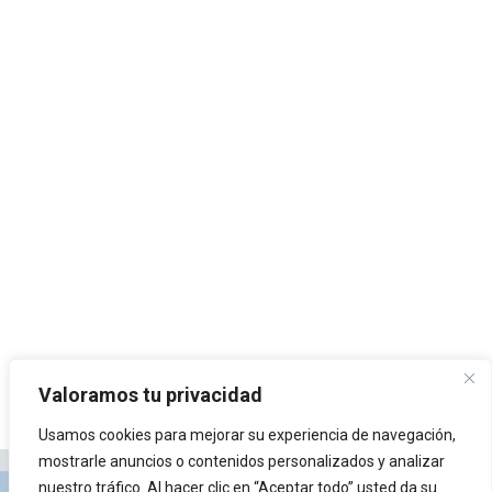
Valoramos tu privacidad
Usamos cookies para mejorar su experiencia de navegación,
mostrarle anuncios o contenidos personalizados y analizar
nuestro tráfico. Al hacer clic en “Aceptar todo” usted da su