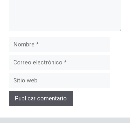
Nombre
Correo
electrónico
Sitio
web