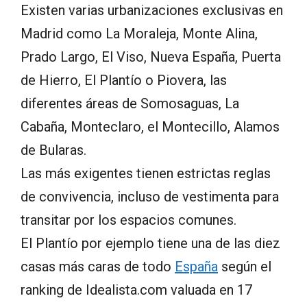
Existen varias urbanizaciones exclusivas en
Madrid como La Moraleja, Monte Alina,
Prado Largo, El Viso, Nueva España, Puerta
de Hierro, El Plantío o Piovera, las
diferentes áreas de Somosaguas, La
Cabaña, Monteclaro, el Montecillo, Alamos
de Bularas.
Las más exigentes tienen estrictas reglas
de convivencia, incluso de vestimenta para
transitar por los espacios comunes.
El Plantío por ejemplo tiene una de las diez
casas más caras de todo
España
según el
ranking de Idealista.com valuada en 17