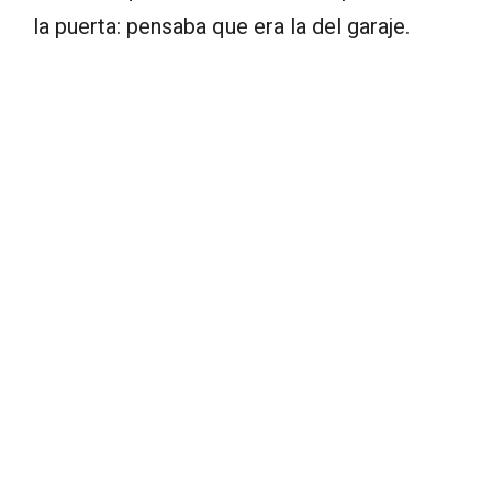
la puerta: pensaba que era la del garaje.