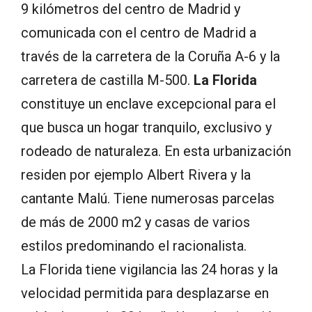
9 kilómetros del centro de Madrid y
comunicada con el centro de Madrid a
través de la carretera de la Coruña A-6 y la
carretera de castilla M-500.
La Florida
constituye un enclave excepcional para el
que busca un hogar tranquilo, exclusivo y
rodeado de naturaleza. En esta urbanización
residen por ejemplo Albert Rivera y la
cantante Malú. Tiene numerosas parcelas
de más de 2000 m2 y casas de varios
estilos predominando el racionalista.
La Florida tiene vigilancia las 24 horas y la
velocidad permitida para desplazarse en