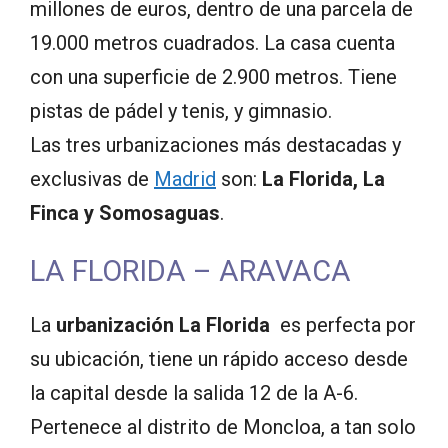
millones de euros, dentro de una parcela de
19.000 metros cuadrados. La casa cuenta
con una superficie de 2.900 metros. Tiene
pistas de pádel y tenis, y gimnasio.
Las tres urbanizaciones más destacadas y
exclusivas de
Madrid
son:
La Florida, La
Finca y Somosaguas
.
LA FLORIDA – ARAVACA
La
urbanización La Florida
es perfecta por
su ubicación, tiene un rápido acceso desde
la capital desde la salida 12 de la A-6.
Pertenece al distrito de Moncloa, a tan solo