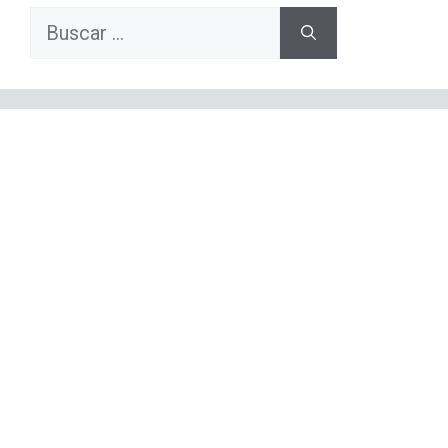
Buscar: