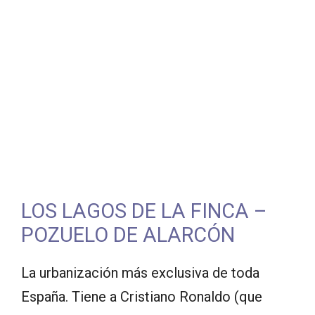
LOS LAGOS DE LA FINCA –
POZUELO DE ALARCÓN
La urbanización más exclusiva de toda
España. Tiene a Cristiano Ronaldo (que