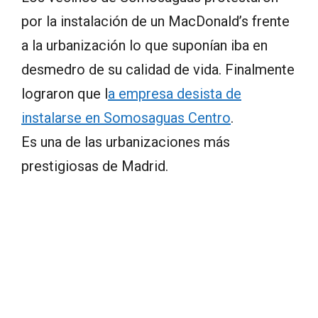
por la instalación de un MacDonald’s frente
a la urbanización lo que suponían iba en
desmedro de su calidad de vida. Finalmente
lograron que l
a empresa desista de
instalarse en Somosaguas Centro
.
Es una de las urbanizaciones más
prestigiosas de Madrid.