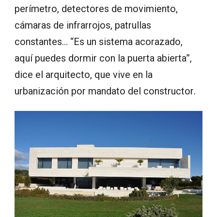
perímetro, detectores de movimiento,
cámaras de infrarrojos, patrullas
constantes… “Es un sistema acorazado,
aquí puedes dormir con la puerta abierta”,
dice el arquitecto, que vive en la
urbanización por mandato del constructor
.