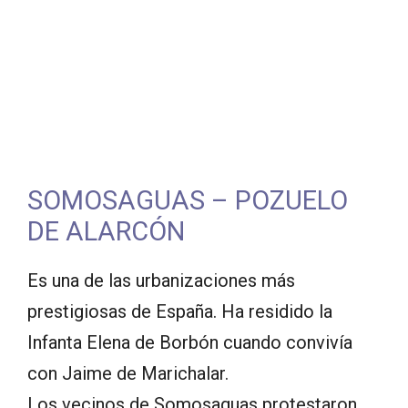
SOMOSAGUAS – POZUELO
DE ALARCÓN
Es una de las urbanizaciones más
prestigiosas de España. Ha residido la
Infanta Elena de Borbón cuando convivía
con Jaime de Marichalar.
Los vecinos de Somosaguas protestaron