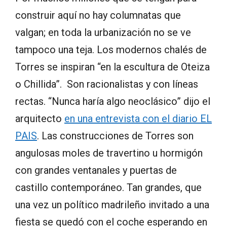
construir aquí no hay columnatas que
valgan; en toda la urbanización no se ve
tampoco una teja. Los modernos chalés de
Torres se inspiran “en la escultura de Oteiza
o Chillida”. Son racionalistas y con líneas
rectas. “Nunca haría algo neoclásico” dijo el
arquitecto
en una entrevista con el diario EL
PAIS
. Las construcciones de Torres son
angulosas moles de travertino u hormigón
con grandes ventanales y puertas de
castillo contemporáneo. Tan grandes, que
una vez un político madrileño invitado a una
fiesta se quedó con el coche esperando en