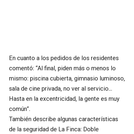
En cuanto a los pedidos de los residentes
comentó: “Al final, piden más o menos lo
mismo: piscina cubierta, gimnasio luminoso,
sala de cine privada, no ver al servicio…
Hasta en la excentricidad, la gente es muy
común”.
También describe algunas características
de la seguridad de La Finca: Doble