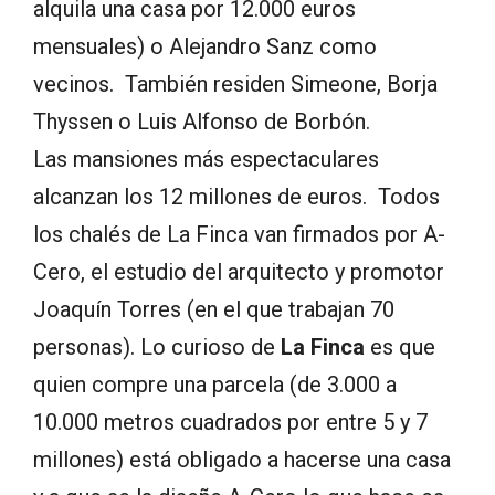
alquila una casa por 12.000 euros
mensuales) o Alejandro Sanz como
vecinos. También residen Simeone, Borja
Thyssen o Luis Alfonso de Borbón.
Las mansiones más espectaculares
alcanzan los 12 millones de euros. Todos
los chalés de La Finca van firmados por A-
Cero, el estudio del arquitecto y promotor
Joaquín Torres (en el que trabajan 70
personas). Lo curioso de
La Finca
es que
quien compre una parcela (de 3.000 a
10.000 metros cuadrados por entre 5 y 7
millones) está obligado a hacerse una casa