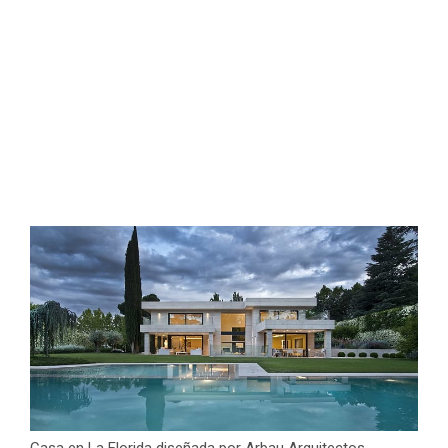
Casa en La Florida diseñada por Arbau Arquitectos