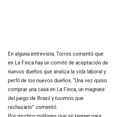
En alguna entrevista, Torres comentó que
en La Finca hay un comité de aceptación de
nuevos dueños que analiza la vida laboral y
perfil de los nuevos dueños. “Una vez quiso
comprar una casa en La Finca, un magnate
del juego de Brasil y tuvimos que
rechazarlo” comentó.
Por muchos millones que se tengan para