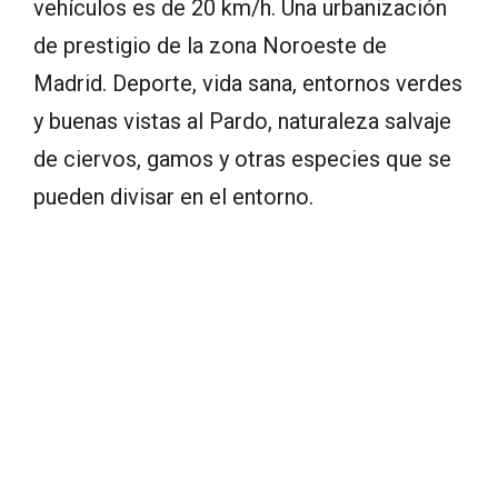
vehículos es de 20 km/h. Una urbanización
de prestigio de la zona Noroeste de
Madrid. Deporte, vida sana, entornos verdes
y buenas vistas al Pardo, naturaleza salvaje
de ciervos, gamos y otras especies que se
pueden divisar en el entorno.