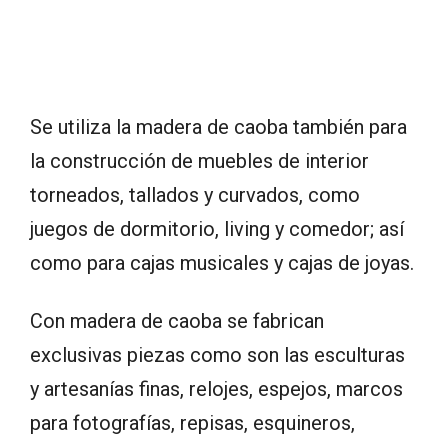
Se utiliza la madera de caoba también para
la construcción de muebles de interior
torneados, tallados y curvados, como
juegos de dormitorio, living y comedor; así
como para cajas musicales y cajas de joyas.
Con madera de caoba se fabrican
exclusivas piezas como son las esculturas
y artesanías finas, relojes, espejos, marcos
para fotografías, repisas, esquineros,