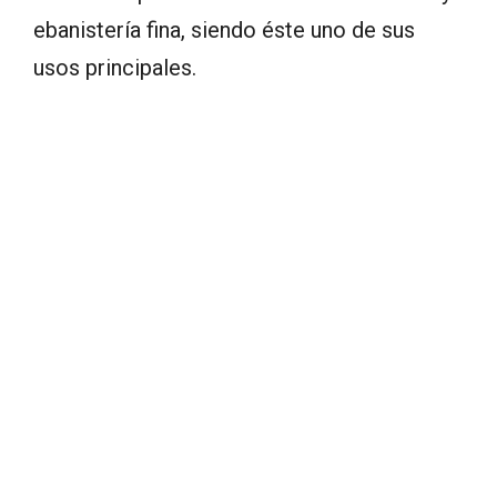
ebanistería fina, siendo éste uno de sus
usos principales.