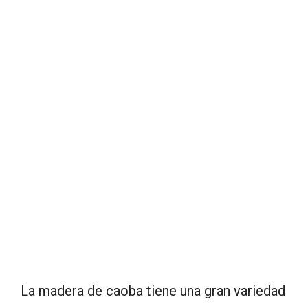
La madera de caoba tiene una gran variedad