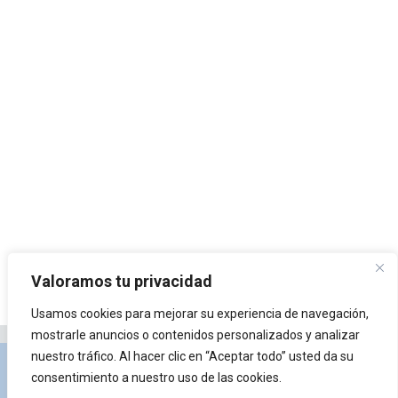
Valoramos tu privacidad
Usamos cookies para mejorar su experiencia de navegación,
mostrarle anuncios o contenidos personalizados y analizar
nuestro tráfico. Al hacer clic en “Aceptar todo” usted da su
Privacidad y Política de Cookies
Portal de
consentimiento a nuestro uso de las cookies.