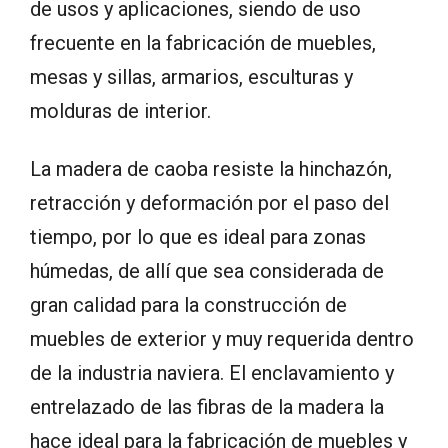
de usos y aplicaciones, siendo de uso
frecuente en la fabricación de muebles,
mesas y sillas, armarios, esculturas y
molduras de interior.
La madera de caoba resiste la hinchazón,
retracción y deformación por el paso del
tiempo, por lo que es ideal para zonas
húmedas, de allí que sea considerada de
gran calidad para la construcción de
muebles de exterior y muy requerida dentro
de la industria naviera. El enclavamiento y
entrelazado de las fibras de la madera la
hace ideal para la fabricación de muebles y