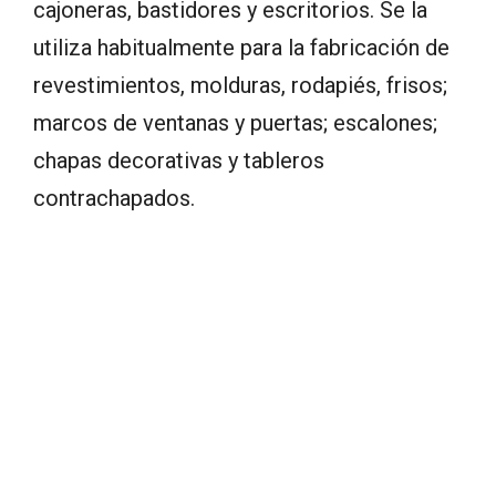
cajoneras, bastidores y escritorios. Se la
utiliza habitualmente para la fabricación de
revestimientos, molduras, rodapiés, frisos;
marcos de ventanas y puertas; escalones;
chapas decorativas y tableros
contrachapados.