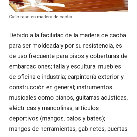
Cielo raso en madera de caoba
Debido a la facilidad de la madera de caoba
para ser moldeada y por su resistencia, es
de uso frecuente para pisos y coberturas de
embarcaciones; talla y escultura; muebles
de oficina e industria; carpintería exterior y
construcción en general; instrumentos
musicales como pianos, guitarras acústicas,
eléctricas y mandolinas; artículos
deportivos (mangos, palos y bates);
mangos de herramientas, gabinetes, puertas