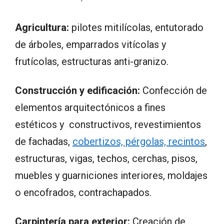
Agricultura:
pilotes mitilícolas, entutorado
de árboles, emparrados vitícolas y
frutícolas, estructuras anti-granizo.
Construcción y edificación:
Confección de
elementos arquitectónicos a fines
estéticos y constructivos, revestimientos
de fachadas,
cobertizos, pérgolas, recintos
,
estructuras, vigas, techos, cerchas, pisos,
muebles y guarniciones interiores, moldajes
o encofrados, contrachapados.
Carpintería para exterior:
Creación de