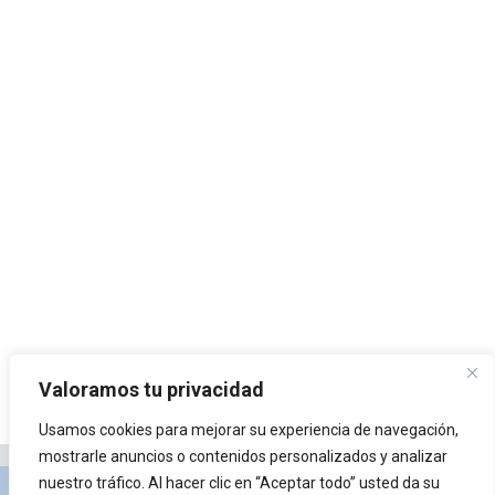
Valoramos tu privacidad
Usamos cookies para mejorar su experiencia de navegación,
mostrarle anuncios o contenidos personalizados y analizar
nuestro tráfico. Al hacer clic en “Aceptar todo” usted da su