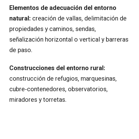
Elementos de adecuación del entorno
natural:
creación de vallas, delimitación de
propiedades y caminos, sendas,
señalización horizontal o vertical y barreras
de paso.
Construcciones del entorno rural:
construcción de refugios, marquesinas,
cubre-contenedores, observatorios,
miradores y torretas.