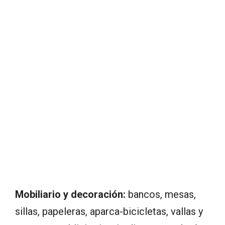
Mobiliario y decoración:
bancos, mesas,
sillas, papeleras, aparca-bicicletas, vallas y