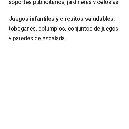
soportes publicitarios, jardineras y celosías.
Juegos infantiles y circuitos saludables:
toboganes, columpios, conjuntos de juegos
y paredes de escalada.