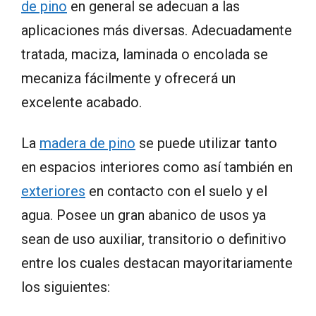
de pino
en general se adecuan a las
aplicaciones más diversas. Adecuadamente
tratada, maciza, laminada o encolada se
mecaniza fácilmente y ofrecerá un
excelente acabado.
La
madera de pino
se puede utilizar tanto
en espacios interiores como así también en
exteriores
en contacto con el suelo y el
agua. Posee un gran abanico de usos ya
sean de uso auxiliar, transitorio o definitivo
entre los cuales destacan mayoritariamente
los siguientes: