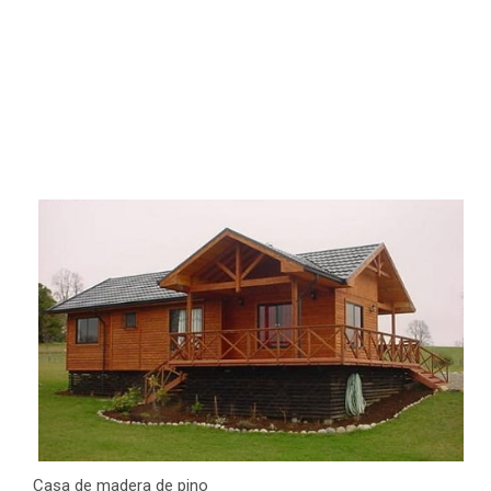
Casa de madera de pino