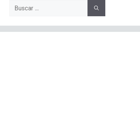
Buscar: