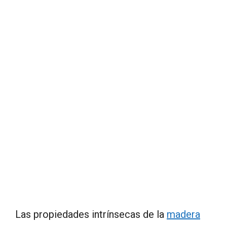
Las propiedades intrínsecas de la
madera