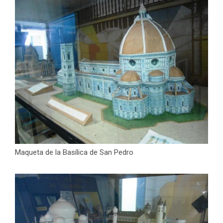
Maqueta de la Basílica de San Pedro