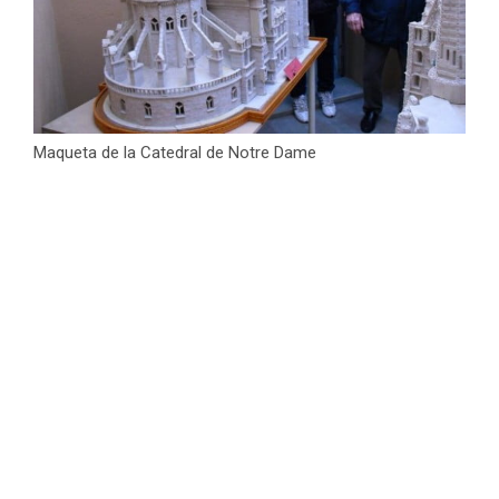
Maqueta de la Catedral de Notre Dame