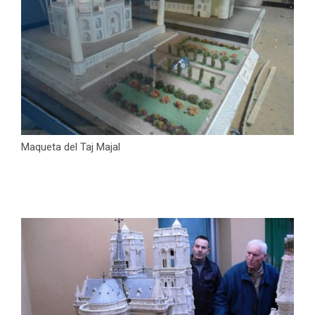
Maqueta del Taj Majal