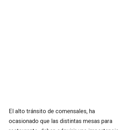
El alto tránsito de comensales, ha
ocasionado que las distintas mesas para