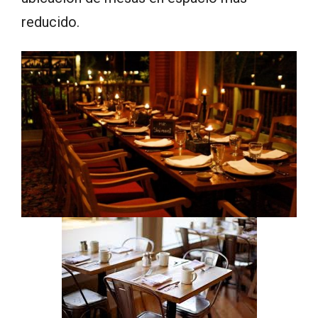
reducido.