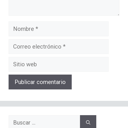
Nombre
Correo
electrónico
Sitio
web
Buscar: