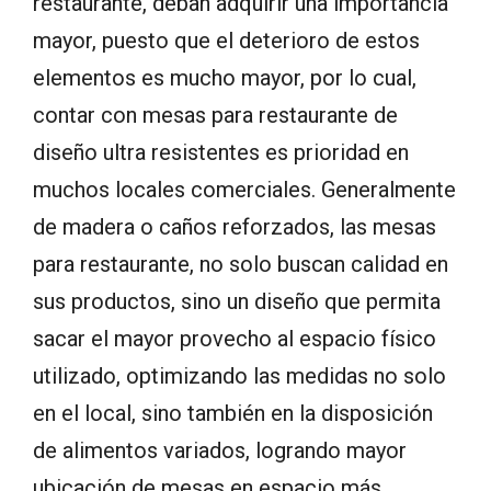
restaurante, deban adquirir una importancia
mayor, puesto que el deterioro de estos
elementos es mucho mayor, por lo cual,
contar con mesas para restaurante de
diseño ultra resistentes es prioridad en
muchos locales comerciales. Generalmente
de madera o caños reforzados, las mesas
para restaurante, no solo buscan calidad en
sus productos, sino un diseño que permita
sacar el mayor provecho al espacio físico
utilizado, optimizando las medidas no solo
en el local, sino también en la disposición
de alimentos variados, logrando mayor
ubicación de mesas en espacio más