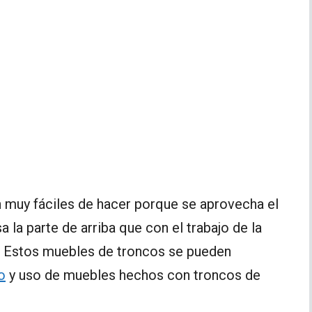
 muy fáciles de hacer porque se aprovecha el
a la parte de arriba que con el trabajo de la
a. Estos muebles de troncos se pueden
o
y uso de muebles hechos con troncos de