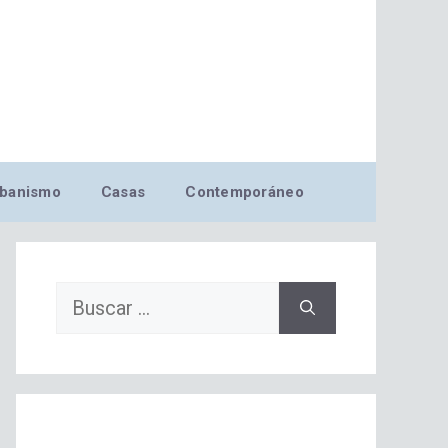
banismo
Casas
Contemporáneo
Buscar: