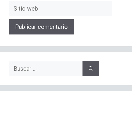
Sitio
web
Buscar: