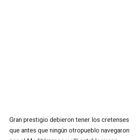
Gran prestigio debieron tener los cretenses
que antes que ningún otropueblo navegaron