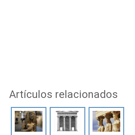
Artículos relacionados