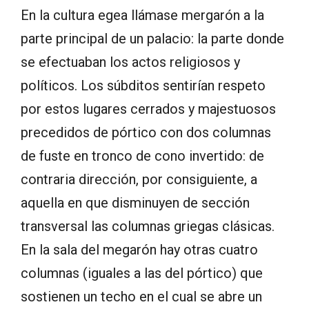
En la cultura egea llámase mergarón a la
parte principal de un palacio: la parte donde
se efectuaban los actos religiosos y
políticos. Los súbditos sentirían respeto
por estos lugares cerrados y majestuosos
precedidos de pórtico con dos columnas
de fuste en tronco de cono invertido: de
contraria dirección, por consiguiente, a
aquella en que disminuyen de sección
transversal las columnas griegas clásicas.
En la sala del megarón hay otras cuatro
columnas (iguales a las del pórtico) que
sostienen un techo en el cual se abre un