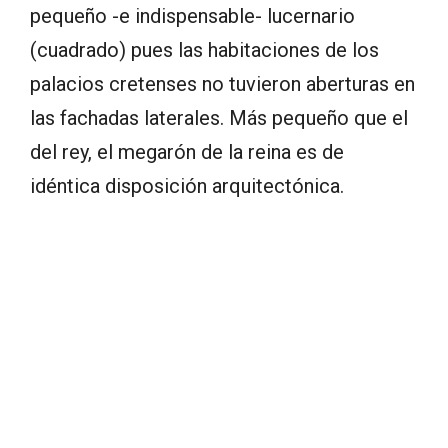
pequeño -e indispensable- lucernario
(cuadrado) pues las habitaciones de los
palacios cretenses no tuvieron aberturas en
las fachadas laterales. Más pequeño que el
del rey, el megarón de la reina es de
idéntica disposición arquitectónica.