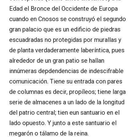
Edad el Bronce del Occidente de Europa
cuando en Cnosos se construyó el segundo
gran palacio que es un edificio de piedras
escuadradas no protegidas por murallas y
de planta verdaderamente laberíntica, pues
alrededor de un gran patio se hallan
innúmeras depdendencias de indescifrable
comunicación. Tiene su entrada con pares
de columnas es decir, propíleos; tiene larga
serie de almacenes a un lado de la longitud
del patrio central; tien eun santuario en el
lado opuesto. Y junto a este santuario el
megarón o tálamo de la reina.