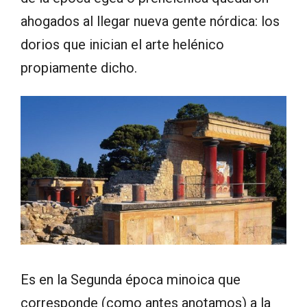
ahogados al llegar nueva gente nórdica: los
dorios que inician el arte helénico
propiamente dicho.
Es en la Segunda época minoica que
corresponde (como antes anotamos) a la