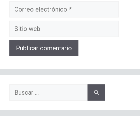
Correo
electrónico
Sitio
web
Buscar: