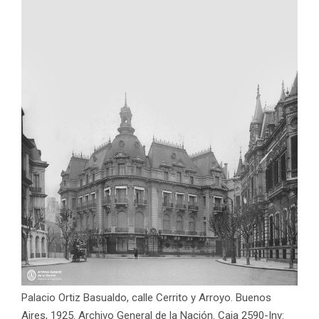
Palacio Ortiz Basualdo, calle Cerrito y Arroyo. Buenos
Aires, 1925. Archivo General de la Nación. Caja 2590-Inv: