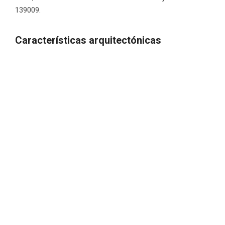
139009.
Características arquitectónicas