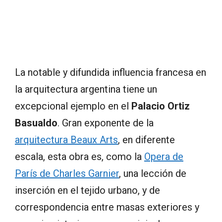
La notable y difundida influencia francesa en
la arquitectura argentina tiene un
excepcional ejemplo en el
Palacio Ortiz
Basualdo
. Gran exponente de la
arquitectura Beaux Arts
, en diferente
escala, esta obra es, como la
Opera de
París de Charles Garnier
, una lección de
inserción en el tejido urbano, y de
correspondencia entre masas exteriores y