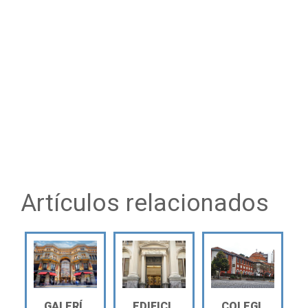
Artículos relacionados
GALERÍ
EDIFICI
COLEGI