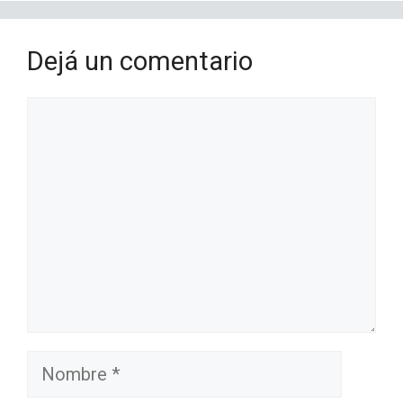
Dejá un comentario
Comentario
Nombre