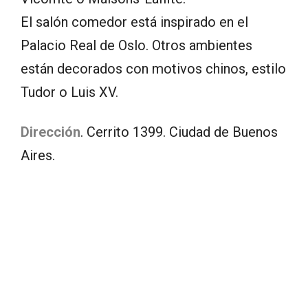
El salón comedor está inspirado en el
Palacio Real de Oslo. Otros ambientes
están decorados con motivos chinos, estilo
Tudor o Luis XV.
Dirección
. Cerrito 1399. Ciudad de Buenos
Aires.