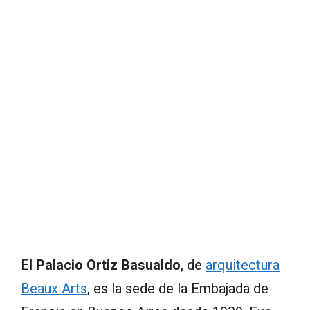
El
Palacio Ortiz Basualdo
, de
arquitectura
Beaux Arts
, es la sede de la Embajada de