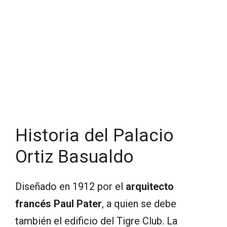
Historia del Palacio
Ortiz Basualdo
Diseñado en 1912 por el
arquitecto
francés Paul Pater
, a quien se debe
también el edificio del Tigre Club. La