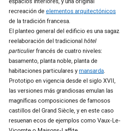
espacios interiores, y una original
recreación de
elementos arquitectónicos
de la tradición francesa.
El planteo general del edificio es una sagaz
reelaboración del tradicional
hôtel
particulier
francés de cuatro niveles:
basamento, planta noble, planta de
habitaciones particulares y
mansarda
.
Prototipo en vigencia desde el siglo XVII,
las versiones más grandiosas emulan las
magníficas composiciones de famosos
castillos del Grand Siècle, y en este caso
resuenan ecos de ejemplos como Vaux-Le-
Vicomte o Maisons-Laffite.