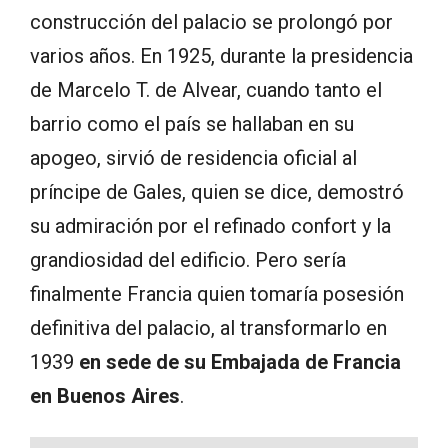
construcción del palacio se prolongó por
varios años. En 1925, durante la presidencia
de Marcelo T. de Alvear, cuando tanto el
barrio como el país se hallaban en su
apogeo, sirvió de residencia oficial al
príncipe de Gales, quien se dice, demostró
su admiración por el refinado confort y la
grandiosidad del edificio. Pero sería
finalmente Francia quien tomaría posesión
definitiva del palacio, al transformarlo en
1939
en sede de su Embajada de Francia
en Buenos Aires
.