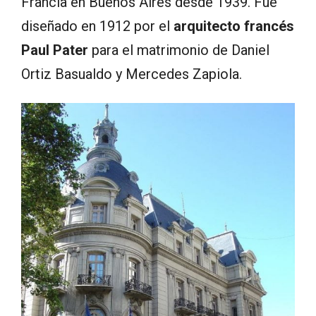
Francia en Buenos Aires desde 1939. Fue
diseñado en 1912 por el
arquitecto francés
Paul Pater
para el matrimonio de Daniel
Ortiz Basualdo y Mercedes Zapiola.