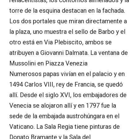
torre de la esquina destacan en la fachada.
Los dos portales que miran directamente a
la plaza, uno muestra el sello de Barbo y el
otro está en Via Plebiscito, ambos se
atribuyen a Giovanni Dalmata. La ventana de
Mussolini en Piazza Venezia
Numerosos papas vivían en el palacio y en
1494 Carlos VIII, rey de Francia, se quedó
allí. Desde el siglo XVI, los embajadores de
Venecia se alojaron allí y en 1797 fue la
sede de la embajada austrohúngara en el
Vaticano. La Sala Regia tiene pinturas de
Donato Bramante y la Sala del