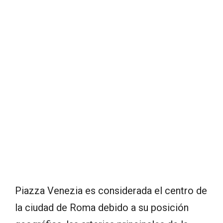
Piazza Venezia es considerada el centro de
la ciudad de Roma debido a su posición