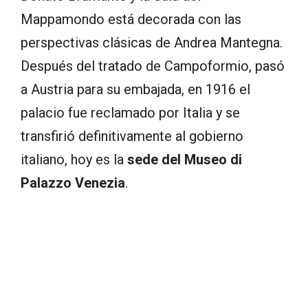
Mappamondo está decorada con las
perspectivas clásicas de Andrea Mantegna.
Después del tratado de Campoformio, pasó
a Austria para su embajada, en 1916 el
palacio fue reclamado por Italia y se
transfirió definitivamente al gobierno
italiano, hoy es la
sede del Museo di
Palazzo Venezia
.