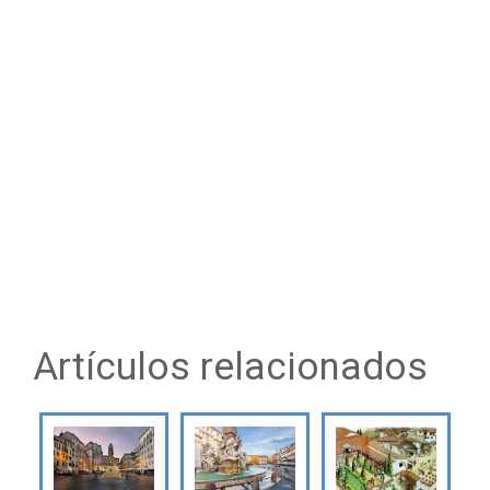
Artículos relacionados