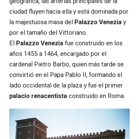
geográfica, las arterias principales de la
ciudad fluyen hacia ella y está dominada por
la majestuosa masa del
Palazzo Venezia
y
por el tamaño del Vittoriano.
El
Palazzo Venezia
fue construido en los
años 1455 a 1464, encargado por el
cardenal Pietro Barbo, quien más tarde se
convirtió en el Papa Pablo II, formando el
lado occidental de la plaza y fue el primer
palacio renacentista
construido en Roma.