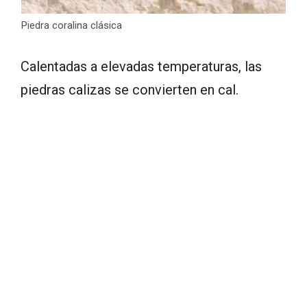
Piedra coralina clásica
Calentadas a elevadas temperaturas, las
piedras calizas se convierten en cal.