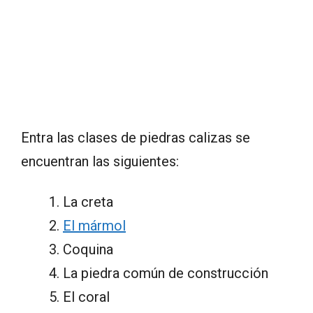
Entra las clases de piedras calizas se
encuentran las siguientes:
La creta
El mármol
Coquina
La piedra común de construcción
El coral