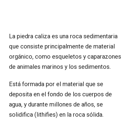
La piedra caliza es una roca sedimentaria
que consiste principalmente de material
orgánico, como esqueletos y caparazones
de animales marinos y los sedimentos.
Está formada por el material que se
deposita en el fondo de los cuerpos de
agua, y durante millones de años, se
solidifica (lithifies) en la roca sólida.