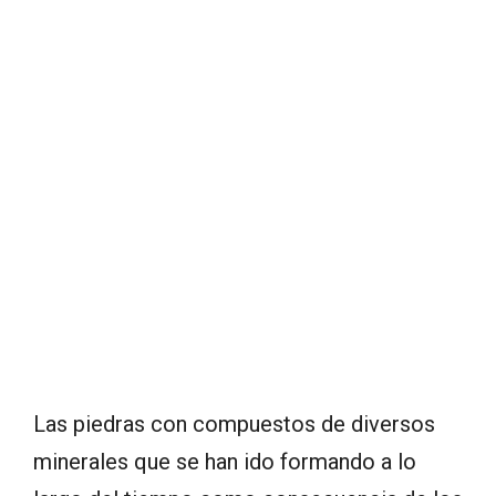
Las piedras con compuestos de diversos
minerales que se han ido formando a lo