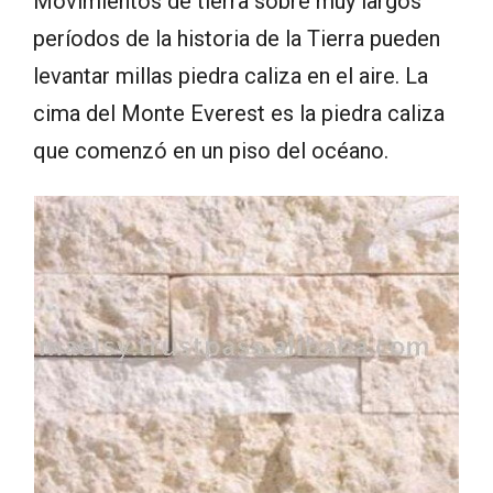
Movimientos de tierra sobre muy largos
períodos de la historia de la Tierra pueden
levantar millas piedra caliza en el aire. La
cima del Monte Everest es la piedra caliza
que comenzó en un piso del océano.