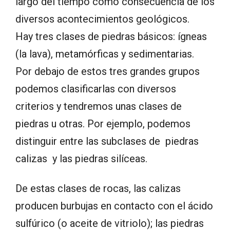
largo del tiempo como consecuencia de los
diversos acontecimientos geológicos.
Hay tres clases de piedras básicos: ígneas
(la lava), metamórficas y sedimentarias.
Por debajo de estos tres grandes grupos
podemos clasificarlas con diversos
criterios y tendremos unas clases de
piedras u otras. Por ejemplo, podemos
distinguir entre las subclases de piedras
calizas y las piedras silíceas.
De estas clases de rocas, las calizas
producen burbujas en contacto con el ácido
sulfúrico (o aceite de vitriolo); las piedras