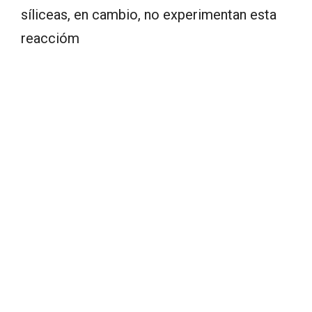
síliceas, en cambio, no experimentan esta
reaccióm