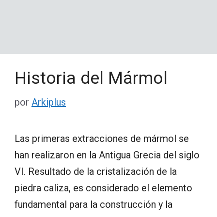
Historia del Mármol
por
Arkiplus
Las primeras extracciones de mármol se
han realizaron en la Antigua Grecia del siglo
VI. Resultado de la cristalización de la
piedra caliza, es considerado el elemento
fundamental para la construcción y la