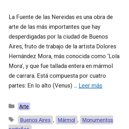
La Fuente de las Nereidas es una obra de
arte de las más importantes que hay
desperdigadas por la ciudad de Buenos
Aires, fruto de trabajo de la artista Dolores
Hernández Mora, más conocida como ‘Lola
Mora’, y que fue tallada entera en mármol
de carrara. Está compuesta por cuatro
partes: En lo alto (Venus) …
Leer más
Categorías
Arte
Etiquetas
,
,
Buenos Aires
Mármol
Monumentos