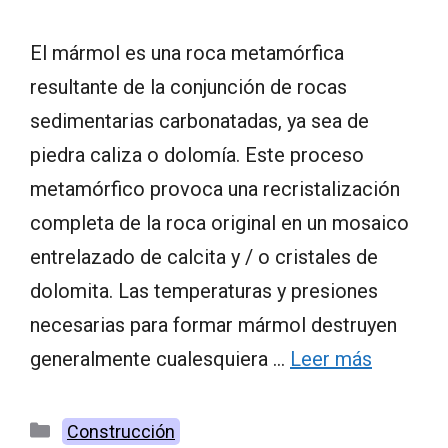
El mármol es una roca metamórfica
resultante de la conjunción de rocas
sedimentarias carbonatadas, ya sea de
piedra caliza o dolomía. Este proceso
metamórfico provoca una recristalización
completa de la roca original en un mosaico
entrelazado de calcita y / o cristales de
dolomita. Las temperaturas y presiones
necesarias para formar mármol destruyen
generalmente cualesquiera …
Leer más
Categorías
Construcción