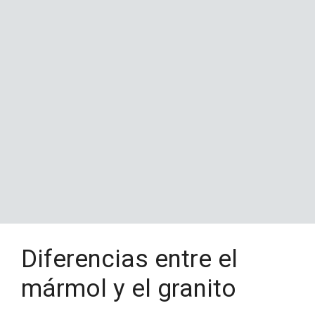
Diferencias entre el
mármol y el granito