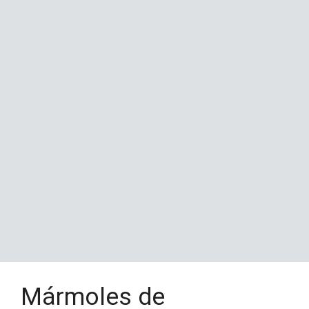
Mármoles de