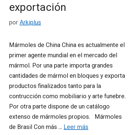
exportación
por
Arkiplus
Mármoles de China China es actualmente el
primer agente mundial en el mercado del
mármol. Por una parte importa grandes
cantidades de mármol en bloques y exporta
productos finalizados tanto para la
contrucción como mobiliario y arte funebre.
Por otra parte dispone de un catálogo
extenso de mármoles propios. Mármoles
de Brasil Con más …
Leer más