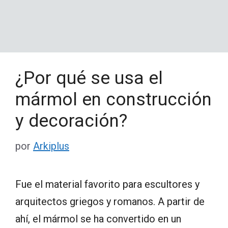
¿Por qué se usa el
mármol en construcción
y decoración?
por
Arkiplus
Fue el material favorito para escultores y
arquitectos griegos y romanos. A partir de
ahí, el mármol se ha convertido en un