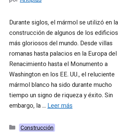
Durante siglos, el mármol se utilizó en la
construcción de algunos de los edificios
más gloriosos del mundo. Desde villas
romanas hasta palacios en la Europa del
Renacimiento hasta el Monumento a
Washington en los EE. UU., el reluciente
mármol blanco ha sido durante mucho
tiempo un signo de riqueza y éxito. Sin
embargo, la …
Leer más
Categorías
Construcción