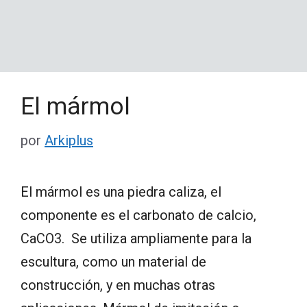
El mármol
por
Arkiplus
El mármol es una piedra caliza, el
componente es el carbonato de calcio,
CaCO3. Se utiliza ampliamente para la
escultura, como un material de
construcción, y en muchas otras