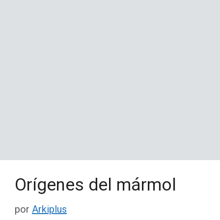
Orígenes del mármol
por
Arkiplus