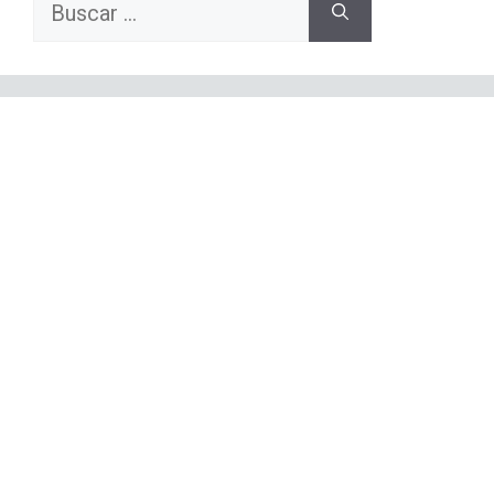
Buscar: