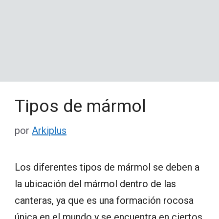
Tipos de mármol
por
Arkiplus
Los diferentes tipos de mármol se deben a
la ubicación del mármol dentro de las
canteras, ya que es una formación rocosa
única en el mundo y se encuentra en ciertos