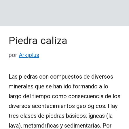
Piedra caliza
por
Arkiplus
Las piedras con compuestos de diversos
minerales que se han ido formando a lo
largo del tiempo como consecuencia de los
diversos acontecimientos geológicos. Hay
tres clases de piedras básicos: ígneas (la
lava), metamórficas y sedimentarias. Por