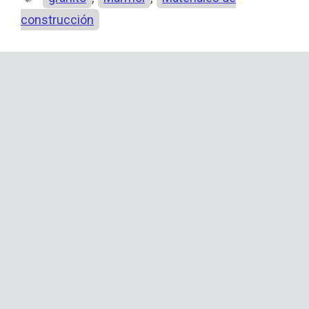
construcción