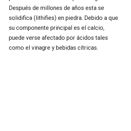
Después de millones de años esta se
solidifica (lithifies) en piedra. Debido a que
su componente principal es el calcio,
puede verse afectado por ácidos tales
como el vinagre y bebidas cítricas.