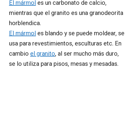
El mármol
es un carbonato de calcio,
mientras que el granito es una granodeorita
horblendica.
El mármol
es blando y se puede moldear, se
usa para revestimientos, esculturas etc. En
cambio
el granito
, al ser mucho más duro,
se lo utiliza para pisos, mesas y mesadas.