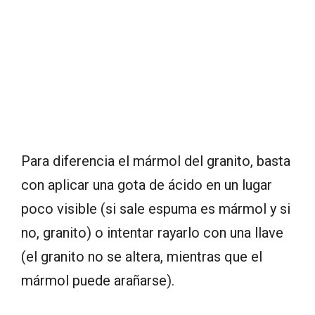
Para diferencia el mármol del granito, basta
con aplicar una gota de ácido en un lugar
poco visible (si sale espuma es mármol y si
no, granito) o intentar rayarlo con una llave
(el granito no se altera, mientras que el
mármol puede arañarse).