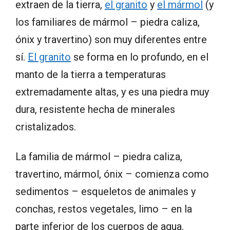
extraen de la tierra,
el granito
y
el mármol
(y
los familiares de mármol – piedra caliza,
ónix y travertino) son muy diferentes entre
sí.
El granito
se forma en lo profundo, en el
manto de la tierra a temperaturas
extremadamente altas, y es una piedra muy
dura, resistente hecha de minerales
cristalizados.
La familia de mármol – piedra caliza,
travertino, mármol, ónix – comienza como
sedimentos – esqueletos de animales y
conchas, restos vegetales, limo – en la
parte inferior de los cuerpos de agua.