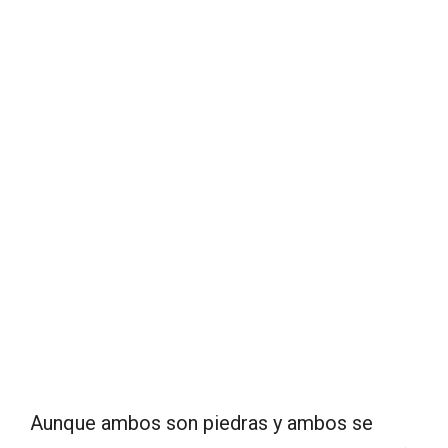
Aunque ambos son piedras y ambos se