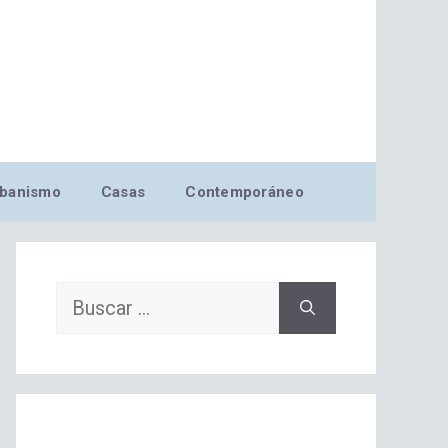
banismo
Casas
Contemporáneo
Buscar: