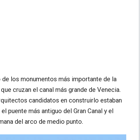
 de los monumentos más importante de la
s que cruzan el canal más grande de Venecia.
arquitectos candidatos en construirlo estaban
 el puente más antiguo del Gran Canal y el
omana del arco de medio punto.