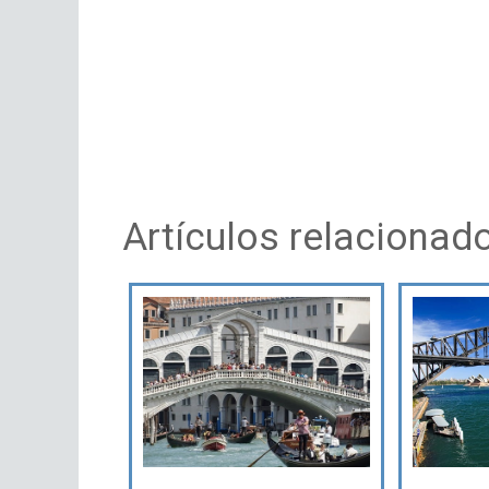
Artículos relacionad