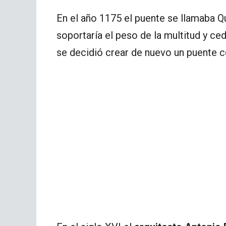
En el año 1175 el puente se llamaba Q
soportaría el peso de la multitud y ce
se decidió crear de nuevo un puente c