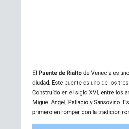
El
Puente de Rialto
de Venecia es uno
ciudad. Este puente es uno de los tre
Construído en el siglo XVI, entre los 
Miguel Ángel, Palladio y Sansovino. Es
primero en romper con la tradición r