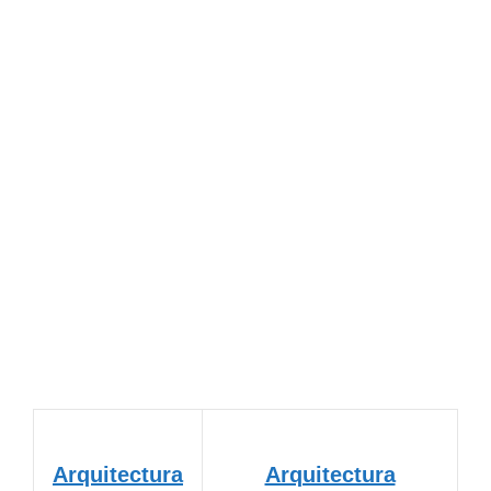
Arquitectura
Arquitectura