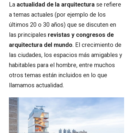
La
actualidad de la arquitectura
se refiere
a temas actuales (por ejemplo de los
últimos 20 o 30 años) que se discuten en
las principales
revistas y congresos de
arquitectura del mundo
. El crecimiento de
las ciudades, los espacios más amigables y
habitables para el hombre, entre muchos
otros temas están incluidos en lo que
llamamos actualidad.