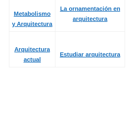
La ornamentación en
Metabolismo
arquitectura
y Arquitectura
Arquitectura
Estudiar arquitectura
actual