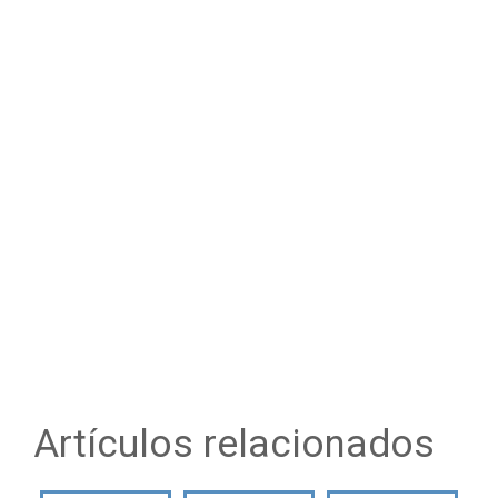
Artículos relacionados