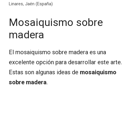
Linares, Jaén (España)
Mosaiquismo sobre
madera
El mosaiquismo sobre madera es una
excelente opción para desarrollar este arte.
Estas son algunas ideas de
mosaiquismo
sobre madera
.