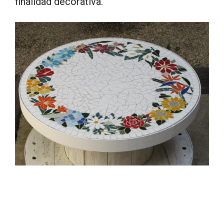
finalidad decorativa.