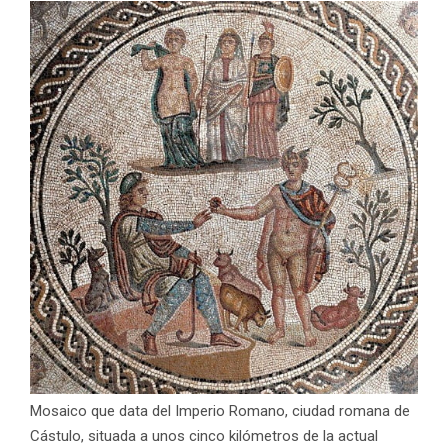
Mosaico que data del Imperio Romano, ciudad romana de
Cástulo, situada a unos cinco kilómetros de la actual