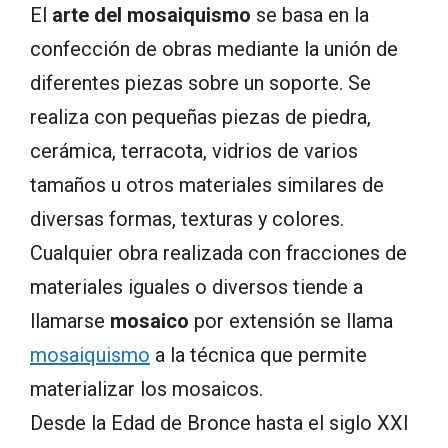
El
arte del mosaiquismo
se basa en la
confección de obras mediante la unión de
diferentes piezas sobre un soporte. Se
realiza con pequeñas piezas de piedra,
cerámica, terracota, vidrios de varios
tamaños u otros materiales similares de
diversas formas, texturas y colores.
Cualquier obra realizada con fracciones de
materiales iguales o diversos tiende a
llamarse
mosaico
por extensión se llama
mosaiquismo
a la técnica que permite
materializar los mosaicos.
Desde la Edad de Bronce hasta el siglo XXI