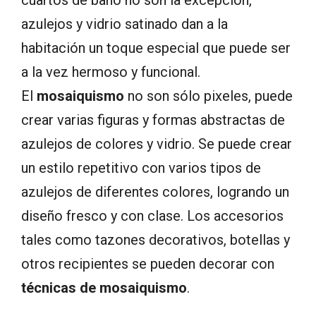
azulejos y vidrio satinado dan a la
habitación un toque especial que puede ser
a la vez hermoso y funcional.
El
mosaiquismo
no son sólo pixeles, puede
crear varias figuras y formas abstractas de
azulejos de colores y vidrio. Se puede crear
un estilo repetitivo con varios tipos de
azulejos de diferentes colores, logrando un
diseño fresco y con clase. Los accesorios
tales como tazones decorativos, botellas y
otros recipientes se pueden decorar con
técnicas de mosaiquismo
.