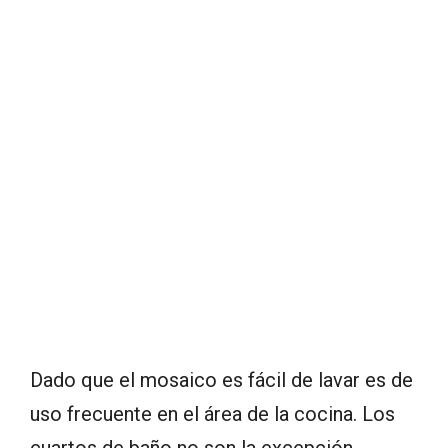
Dado que el mosaico es fácil de lavar es de
uso frecuente en el área de la cocina. Los
cuartos de baño no son la excepción,