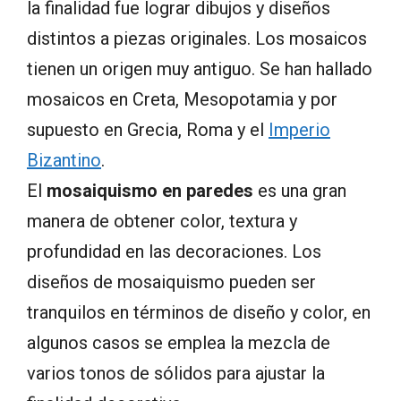
la finalidad fue lograr dibujos y diseños
distintos a piezas originales. Los mosaicos
tienen un origen muy antiguo. Se han hallado
mosaicos en Creta, Mesopotamia y por
supuesto en Grecia, Roma y el
Imperio
Bizantino
.
El
mosaiquismo en paredes
es una gran
manera de obtener color, textura y
profundidad en las decoraciones. Los
diseños de mosaiquismo pueden ser
tranquilos en términos de diseño y color, en
algunos casos se emplea la mezcla de
varios tonos de sólidos para ajustar la