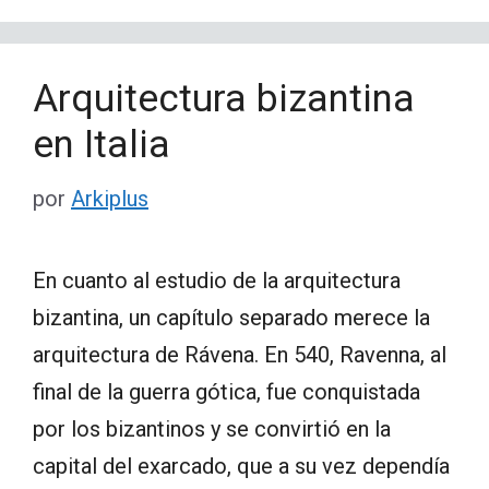
Arquitectura bizantina
en Italia
por
Arkiplus
En cuanto al estudio de la arquitectura
bizantina, un capítulo separado merece la
arquitectura de Rávena. En 540, Ravenna, al
final de la guerra gótica, fue conquistada
por los bizantinos y se convirtió en la
capital del exarcado, que a su vez dependía