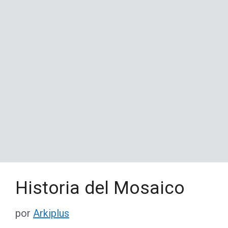
Historia del Mosaico
por
Arkiplus