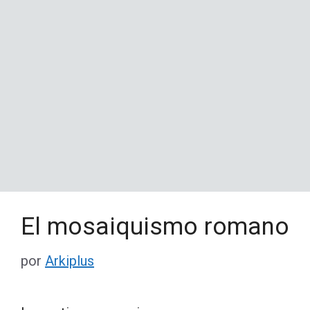
El mosaiquismo romano
por
Arkiplus