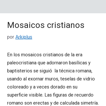
Mosaicos cristianos
por
Arkiplus
En los mosaicos cristianos de la era
paleocristiana que adornaron basílicas y
baptisterios se siguió la técnica romana,
usando al exornar muros, teselas de vidrio
coloreado y a veces dorado en su
superficie visible. Las figuras de recuerdo
romano son erectas y de calculada simetría.