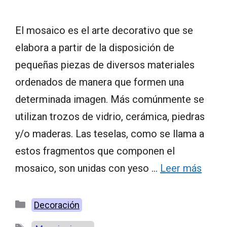
El mosaico es el arte decorativo que se
elabora a partir de la disposición de
pequeñas piezas de diversos materiales
ordenados de manera que formen una
determinada imagen. Más comúnmente se
utilizan trozos de vidrio, cerámica, piedras
y/o maderas. Las teselas, como se llama a
estos fragmentos que componen el
mosaico, son unidas con yeso …
Leer más
Categorías
Decoración