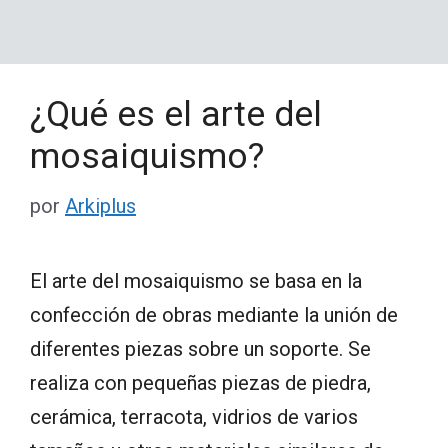
¿Qué es el arte del
mosaiquismo?
por
Arkiplus
El arte del mosaiquismo se basa en la
confección de obras mediante la unión de
diferentes piezas sobre un soporte. Se
realiza con pequeñas piezas de piedra,
cerámica, terracota, vidrios de varios