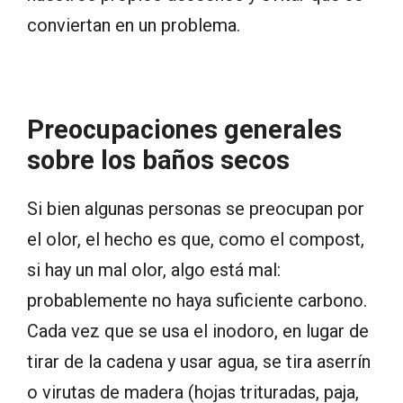
conviertan en un problema.
Preocupaciones generales
sobre los baños secos
Si bien algunas personas se preocupan por
el olor, el hecho es que, como el compost,
si hay un mal olor, algo está mal:
probablemente no haya suficiente carbono.
Cada vez que se usa el inodoro, en lugar de
tirar de la cadena y usar agua, se tira aserrín
o virutas de madera (hojas trituradas, paja,