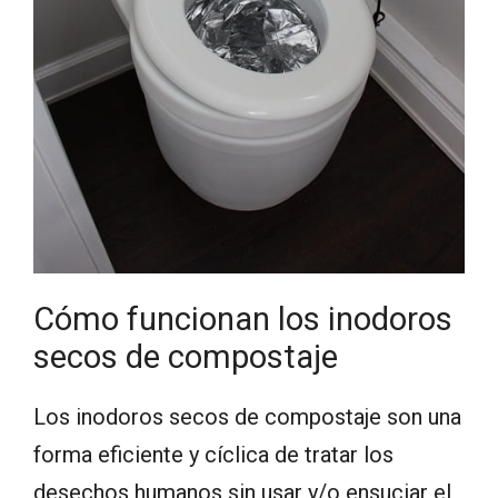
Cómo funcionan los inodoros
secos de compostaje
Los inodoros secos de compostaje son una
forma eficiente y cíclica de tratar los
desechos humanos sin usar y/o ensuciar el