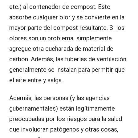
etc.) al contenedor de compost. Esto
absorbe cualquier olor y se convierte en la
mayor parte del compost resultante. Si los
olores son un problema simplemente
agregue otra cucharada de material de
carbón. Además, las tuberías de ventilación
generalmente se instalan para permitir que
el aire entre y salga.
Además, las personas (y las agencias
gubernamentales) están legítimamente
preocupadas por los riesgos para la salud
que involucran patógenos y otras cosas,