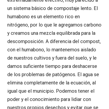
extremadamente efectivo, muy parecido a
un sistema básico de compostaje lento. El
humabono es un elemento rico en
nitrógeno, por lo que le agregamos carbono
y creamos una mezcla equilibrada para la
descomposición. A diferencia del compost,
con el humabono, lo mantenemos aislado
de nuestros cultivos y fuera del suelo, y le
damos suficiente tiempo para deshacerse
de los problemas de patógenos. El agua se
elimina completamente de la ecuación, al
igual que el municipio. Podemos tener el
poder y el conocimiento para lidiar con
nuestros propios desechos y evitar que se