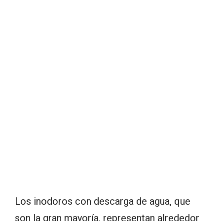
Los inodoros con descarga de agua, que
son la gran mayoría, representan alrededor