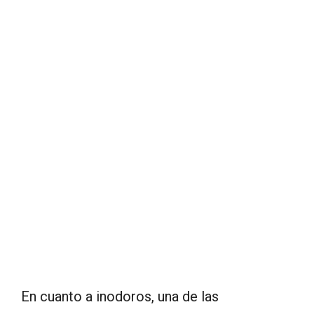
En cuanto a inodoros, una de las