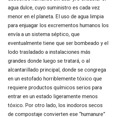
agua dulce, cuyo suministro es cada vez
menor en el planeta. El uso de agua limpia
para enjuagar los excrementos humanos los
envía a un sistema séptico, que
eventualmente tiene que ser bombeado y el
lodo trasladado a instalaciones más
grandes donde luego se tratará, o al
alcantarillado principal, donde se congrega
en un estofado horriblemente tóxico que
requiere productos químicos serios para
entrar en un estado ligeramente menos
tóxico. Por otro lado, los inodoros secos
de compostaje convierten ese “humanure”