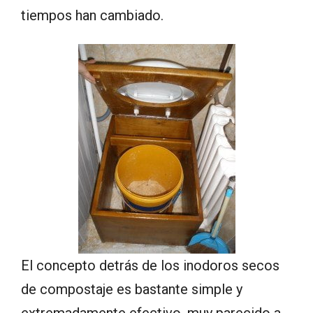
tiempos han cambiado.
El concepto detrás de los inodoros secos
de compostaje es bastante simple y