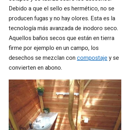
Debido a que el sello es hermético, no se
producen fugas y no hay olores. Esta es la
tecnología más avanzada de inodoro seco.
Aquellos baños secos que están en tierra
firme por ejemplo en un campo, los
desechos se mezclan con
compostaje
y se
convierten en abono.