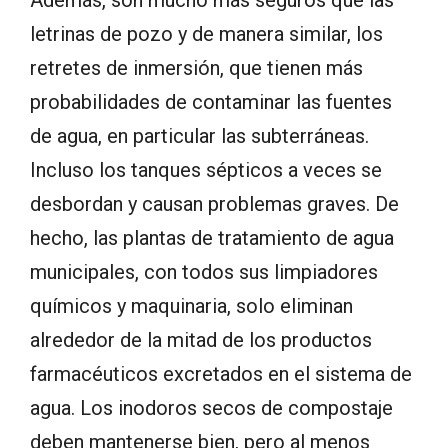
Además, son mucho más seguros que las
letrinas de pozo y de manera similar, los
retretes de inmersión, que tienen más
probabilidades de contaminar las fuentes
de agua, en particular las subterráneas.
Incluso los tanques sépticos a veces se
desbordan y causan problemas graves. De
hecho, las plantas de tratamiento de agua
municipales, con todos sus limpiadores
químicos y maquinaria, solo eliminan
alrededor de la mitad de los productos
farmacéuticos excretados en el sistema de
agua. Los inodoros secos de compostaje
deben mantenerse bien, pero al menos