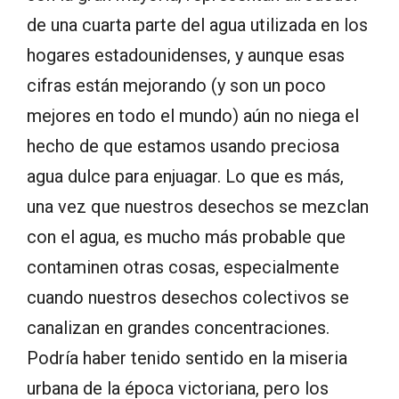
de una cuarta parte del agua utilizada en los
hogares estadounidenses, y aunque esas
cifras están mejorando (y son un poco
mejores en todo el mundo) aún no niega el
hecho de que estamos usando preciosa
agua dulce para enjuagar. Lo que es más,
una vez que nuestros desechos se mezclan
con el agua, es mucho más probable que
contaminen otras cosas, especialmente
cuando nuestros desechos colectivos se
canalizan en grandes concentraciones.
Podría haber tenido sentido en la miseria
urbana de la época victoriana, pero los