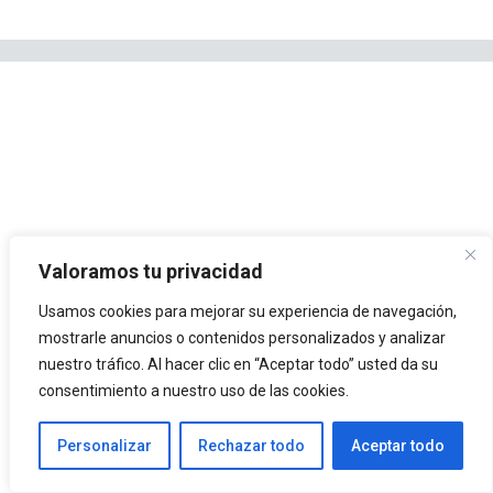
Valoramos tu privacidad
Usamos cookies para mejorar su experiencia de navegación,
mostrarle anuncios o contenidos personalizados y analizar
nuestro tráfico. Al hacer clic en “Aceptar todo” usted da su
consentimiento a nuestro uso de las cookies.
Personalizar
Rechazar todo
Aceptar todo