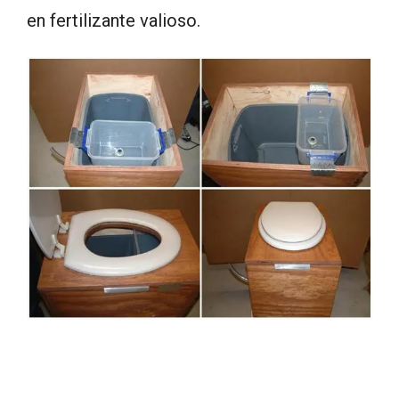
en fertilizante valioso.