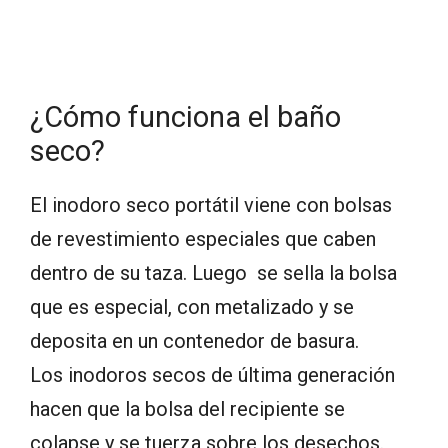
¿Cómo funciona el baño
seco?
El inodoro seco portátil viene con bolsas
de revestimiento especiales que caben
dentro de su taza. Luego se sella la bolsa
que es especial, con metalizado y se
deposita en un contenedor de basura.
Los inodoros secos de última generación
hacen que la bolsa del recipiente se
colapse y se tuerza sobre los desechos.