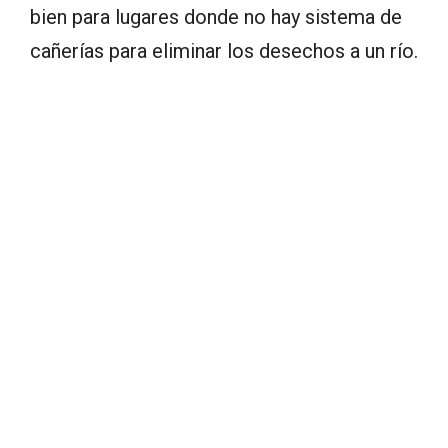
bien para lugares donde no hay sistema de
cañerías para eliminar los desechos a un río.