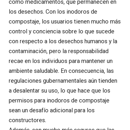
como medicamentos, que permanecen en
los desechos. Con los inodoros de
compostaje, los usuarios tienen mucho más
control y conciencia sobre lo que sucede
con respecto a los desechos humanos y la
contaminación, pero la responsabilidad
recae en los individuos para mantener un
ambiente saludable. En consecuencia, las
regulaciones gubernamentales aún tienden
a desalentar su uso, lo que hace que los
permisos para inodoros de compostaje
sean un desafío adicional para los
constructores.