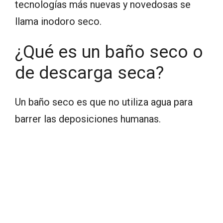
tecnologías más nuevas y novedosas se
llama inodoro seco.
¿Qué es un baño seco o
de descarga seca?
Un baño seco es que no utiliza agua para
barrer las deposiciones humanas.