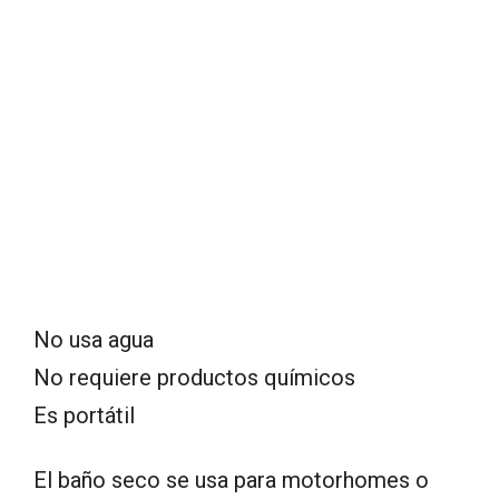
No usa agua
No requiere productos químicos
Es portátil
El baño seco se usa para motorhomes o