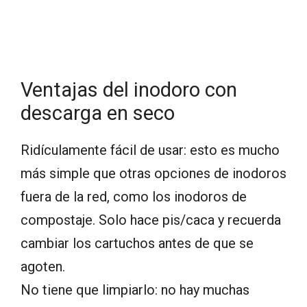
Ventajas del inodoro con
descarga en seco
Ridículamente fácil de usar: esto es mucho
más simple que otras opciones de inodoros
fuera de la red, como los inodoros de
compostaje. Solo hace pis/caca y recuerda
cambiar los cartuchos antes de que se
agoten.
No tiene que limpiarlo: no hay muchas