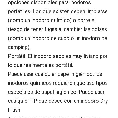
opciones disponibles para inodoros
portátiles. Los que existen deben limpiarse
(como un inodoro químico) o corre el
riesgo de tener fugas al cambiar las bolsas
(como un inodoro de cubo o un inodoro de
camping).
Portátil: El inodoro seco es muy liviano por
lo que realmente es portátil.
Puede usar cualquier papel higiénico: los
inodoros químicos requieren que use tipos
especiales de papel higiénico. Puede usar
cualquier TP que desee con un inodoro Dry
Flush.