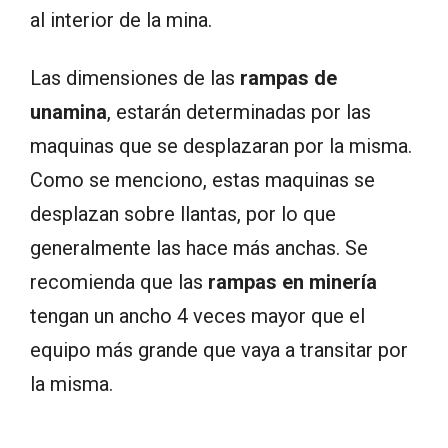
al interior de la mina.
Las dimensiones de las
rampas de
unamina
, estarán determinadas por las
maquinas que se desplazaran por la misma.
Como se menciono, estas maquinas se
desplazan sobre llantas, por lo que
generalmente las hace más anchas. Se
recomienda que las
rampas en minería
tengan un ancho 4 veces mayor que el
equipo más grande que vaya a transitar por
la misma.