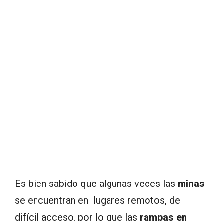
Es bien sabido que algunas veces las
minas
se encuentran en lugares remotos, de
difícil acceso, por lo que las
rampas en