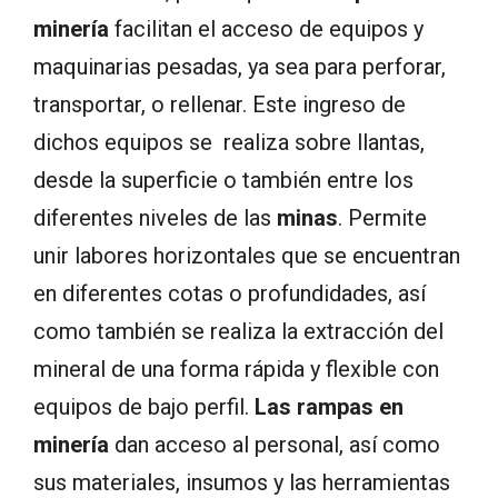
minería
facilitan el acceso de equipos y
maquinarias pesadas, ya sea para perforar,
transportar, o rellenar. Este ingreso de
dichos equipos se realiza sobre llantas,
desde la superficie o también entre los
diferentes niveles de las
minas
. Permite
unir labores horizontales que se encuentran
en diferentes cotas o profundidades, así
como también se realiza la extracción del
mineral de una forma rápida y flexible con
equipos de bajo perfil.
Las rampas en
minería
dan acceso al personal, así como
sus materiales, insumos y las herramientas