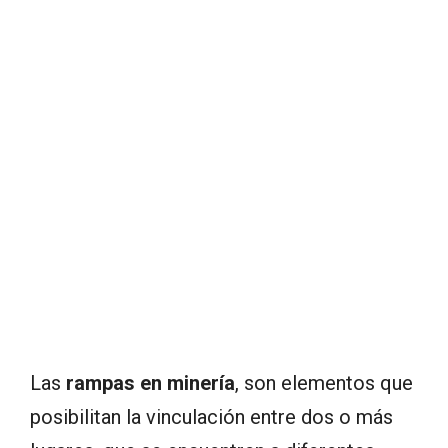
Las
rampas en minería
, son elementos que
posibilitan la vinculación entre dos o más