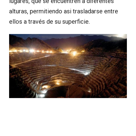
lugares, que se encuentren a diferentes
alturas, permitiendo asi trasladarse entre
ellos a través de su superficie.