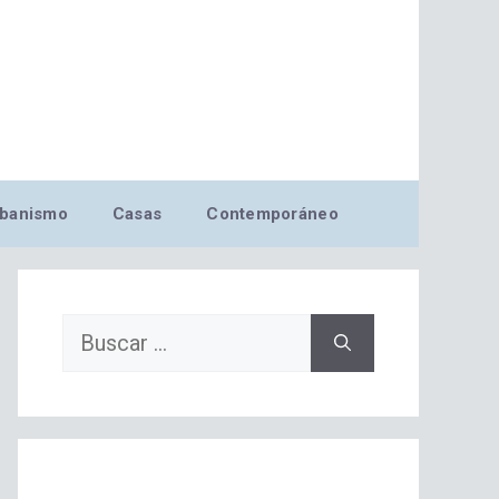
banismo
Casas
Contemporáneo
Buscar: