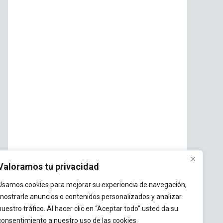
Valoramos tu privacidad
Usamos cookies para mejorar su experiencia de navegación,
mostrarle anuncios o contenidos personalizados y analizar
nuestro tráfico. Al hacer clic en “Aceptar todo” usted da su
consentimiento a nuestro uso de las cookies.