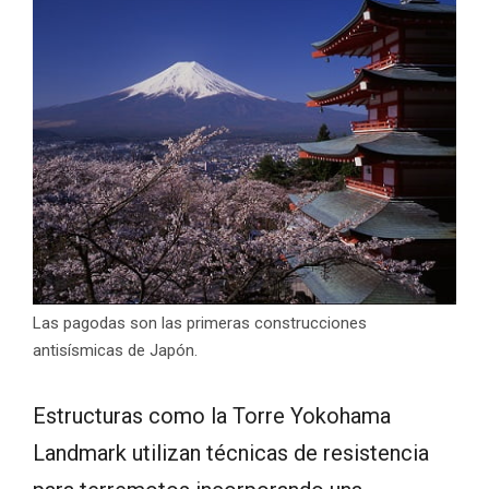
Las pagodas son las primeras construcciones
antisísmicas de Japón.
Estructuras como la Torre Yokohama
Landmark utilizan técnicas de resistencia