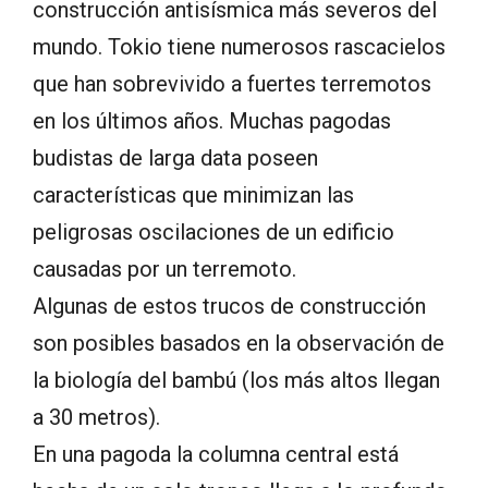
construcción antisísmica más severos del
mundo. Tokio tiene numerosos rascacielos
que han sobrevivido a fuertes terremotos
en los últimos años. Muchas pagodas
budistas de larga data poseen
características que minimizan las
peligrosas oscilaciones de un edificio
causadas por un terremoto.
Algunas de estos trucos de construcción
son posibles basados en la observación de
la biología del bambú (los más altos llegan
a 30 metros).
En una pagoda la columna central está