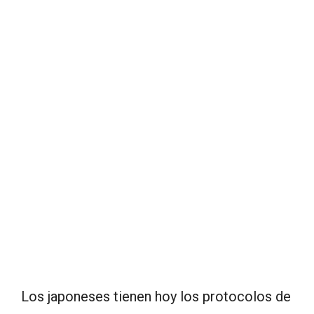
Los japoneses tienen hoy los protocolos de