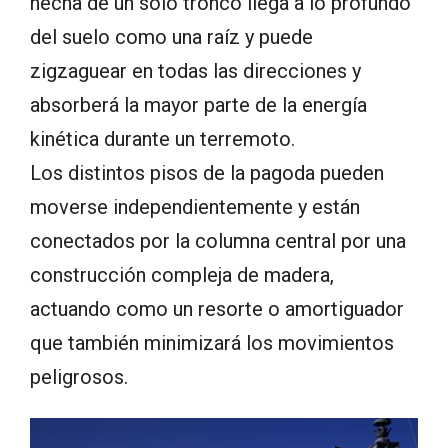
hecha de un solo tronco llega a lo profundo
del suelo como una raíz y puede
zigzaguear en todas las direcciones y
absorberá la mayor parte de la energía
kinética durante un terremoto.
Los distintos pisos de la pagoda pueden
moverse independientemente y están
conectados por la columna central por una
construcción compleja de madera,
actuando como un resorte o amortiguador
que también minimizará los movimientos
peligrosos.