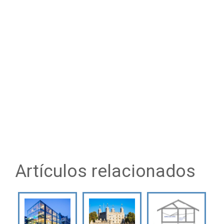
Artículos relacionados