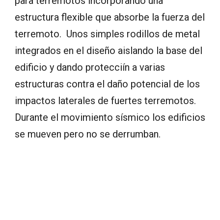
para terremotos incorporando una
estructura flexible que absorbe la fuerza del
terremoto. Unos simples rodillos de metal
integrados en el diseño aislando la base del
edificio y dando protecciín a varias
estructuras contra el daño potencial de los
impactos laterales de fuertes terremotos.
Durante el movimiento sísmico los edificios
se mueven pero no se derrumban.