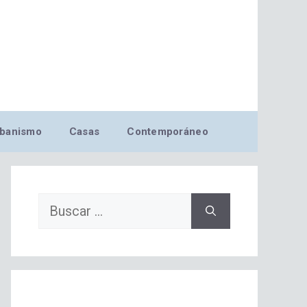
banismo
Casas
Contemporáneo
Buscar: