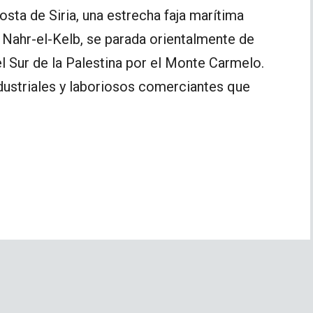
osta de Siria, una estrecha faja marítima
e Nahr-el-Kelb, se parada orientalmente de
 el Sur de la Palestina por el Monte Carmelo.
dustriales y laboriosos comerciantes que