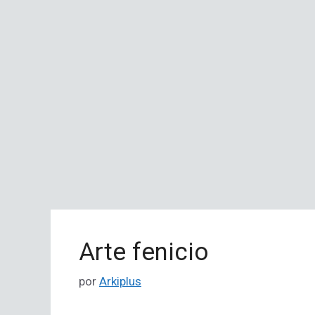
Arte fenicio
por
Arkiplus