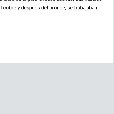
l cobre y después del bronce; se trabajaban