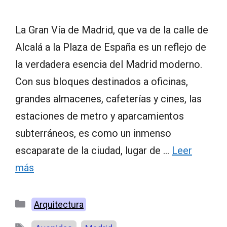
La Gran Vía de Madrid, que va de la calle de
Alcalá a la Plaza de España es un reflejo de
la verdadera esencia del Madrid moderno.
Con sus bloques destinados a oficinas,
grandes almacenes, cafeterías y cines, las
estaciones de metro y aparcamientos
subterráneos, es como un inmenso
escaparate de la ciudad, lugar de …
Leer
más
Categorías
Arquitectura