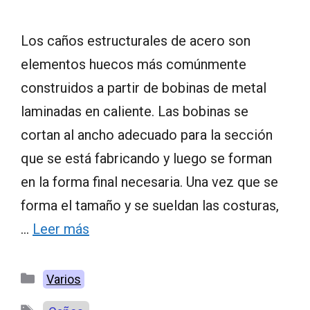
Los caños estructurales de acero son
elementos huecos más comúnmente
construidos a partir de bobinas de metal
laminadas en caliente. Las bobinas se
cortan al ancho adecuado para la sección
que se está fabricando y luego se forman
en la forma final necesaria. Una vez que se
forma el tamaño y se sueldan las costuras,
…
Leer más
Categorías
Varios