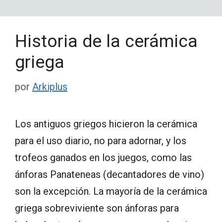
Historia de la cerámica
griega
por
Arkiplus
Los antiguos griegos hicieron la cerámica
para el uso diario, no para adornar, y los
trofeos ganados en los juegos, como las
ánforas Panateneas (decantadores de vino)
son la excepción. La mayoría de la cerámica
griega sobreviviente son ánforas para