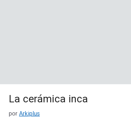
La cerámica inca
por
Arkiplus