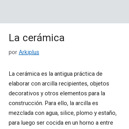
La cerámica
por
Arkiplus
La cerámica es la antigua práctica de
elaborar con arcilla recipientes, objetos
decorativos y otros elementos para la
construcción. Para ello, la arcilla es
mezclada con agua, silice, plomo y estaño,
para luego ser cocida en un horno a entre