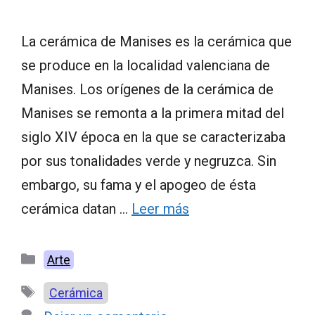
La cerámica de Manises es la cerámica que
se produce en la localidad valenciana de
Manises. Los orígenes de la cerámica de
Manises se remonta a la primera mitad del
siglo XIV época en la que se caracterizaba
por sus tonalidades verde y negruzca. Sin
embargo, su fama y el apogeo de ésta
cerámica datan …
Leer más
Categorías
Arte
Etiquetas
Cerámica