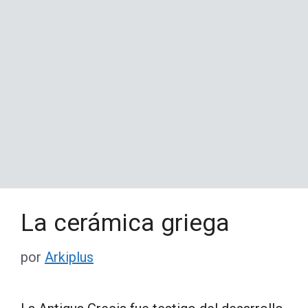
La cerámica griega
por
Arkiplus