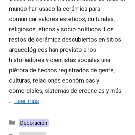
mundo han usado la cerámica para
comunicar valores estéticos, culturales,
religiosos, éticos y socio políticos. Los
restos de cerámica descubiertos en sitios
arqueológicos han provisto a los
historiadores y cientistas sociales una
plétora de hechos registrados de gente,
culturas, relaciones económicas y
comerciales, sistemas de creencias y más.
…
Leer más
Categorías
Decoración