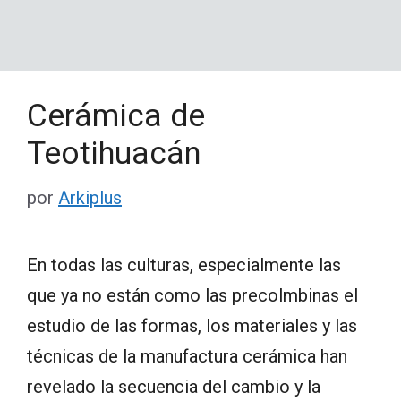
Cerámica de
Teotihuacán
por
Arkiplus
En todas las culturas, especialmente las
que ya no están como las precolmbinas el
estudio de las formas, los materiales y las
técnicas de la manufactura cerámica han
revelado la secuencia del cambio y la