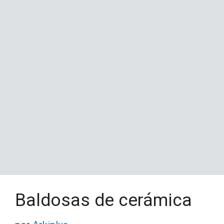
Baldosas de cerámica