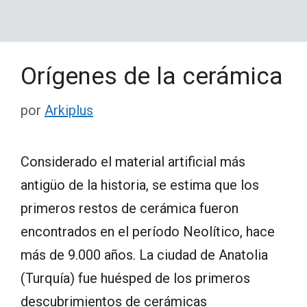
Orígenes de la cerámica
por
Arkiplus
Considerado el material artificial más
antigüo de la historia, se estima que los
primeros restos de cerámica fueron
encontrados en el período Neolítico, hace
más de 9.000 años. La ciudad de Anatolia
(Turquía) fue huésped de los primeros
descubrimientos de cerámicas