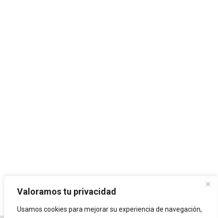
Valoramos tu privacidad
Usamos cookies para mejorar su experiencia de navegación,