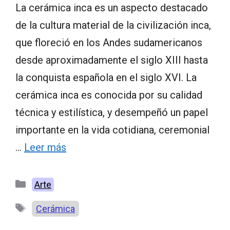
La cerámica inca es un aspecto destacado
de la cultura material de la civilización inca,
que floreció en los Andes sudamericanos
desde aproximadamente el siglo XIII hasta
la conquista española en el siglo XVI. La
cerámica inca es conocida por su calidad
técnica y estilística, y desempeñó un papel
importante en la vida cotidiana, ceremonial
…
Leer más
Categorías
Arte
Etiquetas
Cerámica