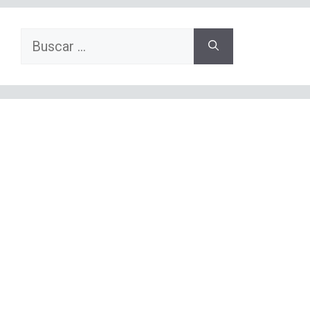
Buscar: