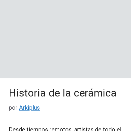
Historia de la cerámica
por
Arkiplus
Desde tiempos remotos, artistas de todo el