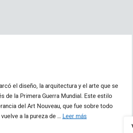
có el diseño, la arquitectura y el arte que se
s de la Primera Guerra Mundial. Este estilo
rancia del Art Nouveau, que fue sobre todo
 vuelve a la pureza de …
Leer más