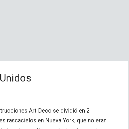
 Unidos
trucciones Art Deco se dividió en 2
des rascacielos en Nueva York, que no eran