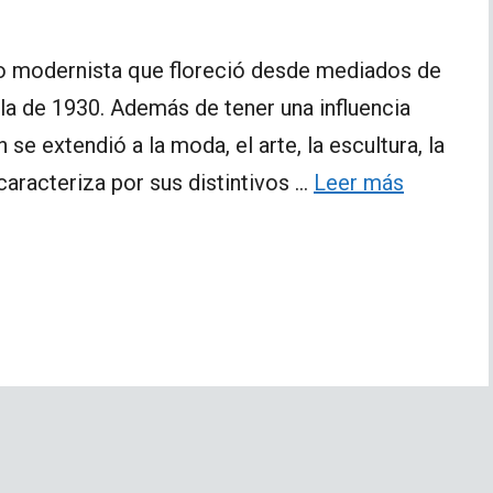
ico modernista que floreció desde mediados de
 la de 1930. Además de tener una influencia
n se extendió a la moda, el arte, la escultura, la
 caracteriza por sus distintivos …
Leer más