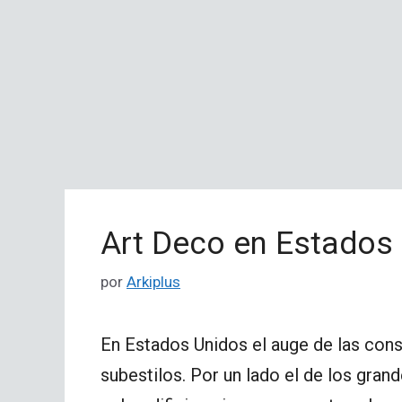
Art Deco en Estados
por
Arkiplus
En Estados Unidos el auge de las cons
subestilos. Por un lado el de los gran