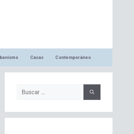
banismo
Casas
Contemporáneo
Buscar: