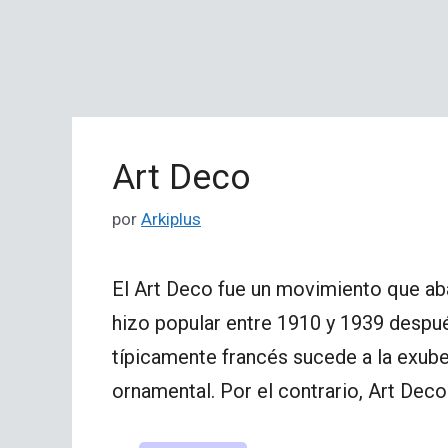
Art Deco
por
Arkiplus
El Art Deco fue un movimiento que abar
hizo popular entre 1910 y 1939 despué
típicamente francés sucede a la exube
ornamental. Por el contrario, Art Deco