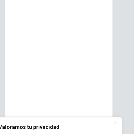
Valoramos tu privacidad