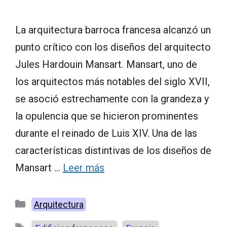
La arquitectura barroca francesa alcanzó un
punto crítico con los diseños del arquitecto
Jules Hardouin Mansart. Mansart, uno de
los arquitectos más notables del siglo XVII,
se asoció estrechamente con la grandeza y
la opulencia que se hicieron prominentes
durante el reinado de Luis XIV. Una de las
características distintivas de los diseños de
Mansart …
Leer más
Categorías
Arquitectura