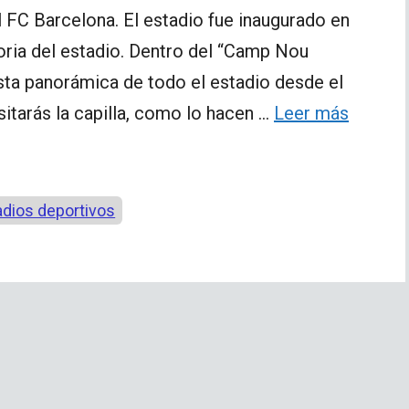
 FC Barcelona. El estadio fue inaugurado en
oria del estadio. Dentro del “Camp Nou
ista panorámica de todo el estadio desde el
sitarás la capilla, como lo hacen …
Leer más
adios deportivos