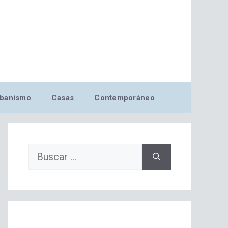
banismo
Casas
Contemporáneo
Buscar: