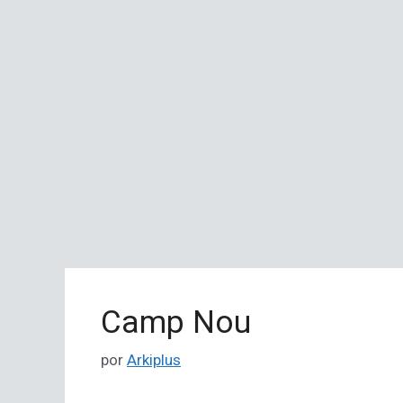
Camp Nou
por
Arkiplus