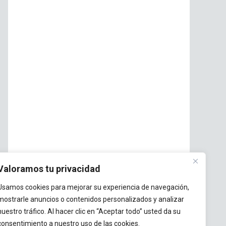
Valoramos tu privacidad
Usamos cookies para mejorar su experiencia de navegación,
mostrarle anuncios o contenidos personalizados y analizar
nuestro tráfico. Al hacer clic en “Aceptar todo” usted da su
consentimiento a nuestro uso de las cookies.