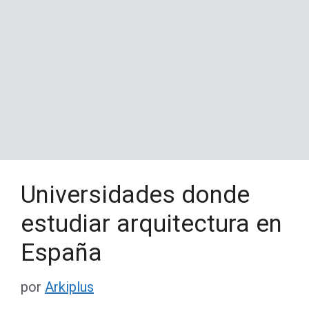
Universidades donde
estudiar arquitectura en
España
por
Arkiplus