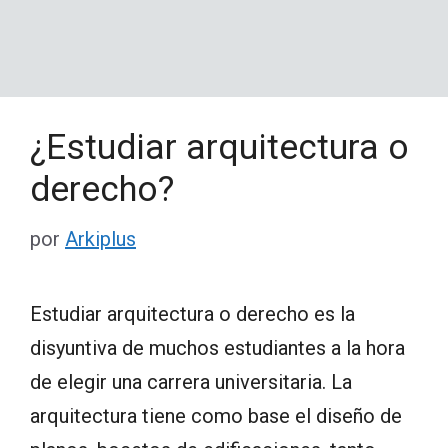
¿Estudiar arquitectura o
derecho?
por
Arkiplus
Estudiar arquitectura o derecho es la
disyuntiva de muchos estudiantes a la hora
de elegir una carrera universitaria. La
arquitectura tiene como base el diseño de