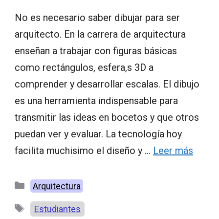
No es necesario saber dibujar para ser
arquitecto. En la carrera de arquitectura
enseñan a trabajar con figuras básicas
como rectángulos, esfera,s 3D a
comprender y desarrollar escalas. El dibujo
es una herramienta indispensable para
transmitir las ideas en bocetos y que otros
puedan ver y evaluar. La tecnología hoy
facilita muchisimo el diseño y …
Leer más
Categorías
Arquitectura
Etiquetas
Estudiantes