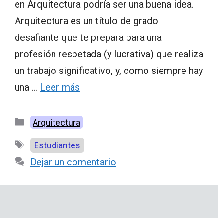
en Arquitectura podría ser una buena idea.
Arquitectura es un título de grado
desafiante que te prepara para una
profesión respetada (y lucrativa) que realiza
un trabajo significativo, y, como siempre hay
una …
Leer más
Categorías
Arquitectura
Etiquetas
Estudiantes
Dejar un comentario