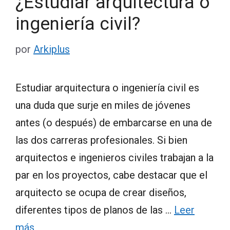
¿Estudiar arquitectura o
ingeniería civil?
por
Arkiplus
Estudiar arquitectura o ingeniería civil es
una duda que surje en miles de jóvenes
antes (o después) de embarcarse en una de
las dos carreras profesionales. Si bien
arquitectos e ingenieros civiles trabajan a la
par en los proyectos, cabe destacar que el
arquitecto se ocupa de crear diseños,
diferentes tipos de planos de las …
Leer
más