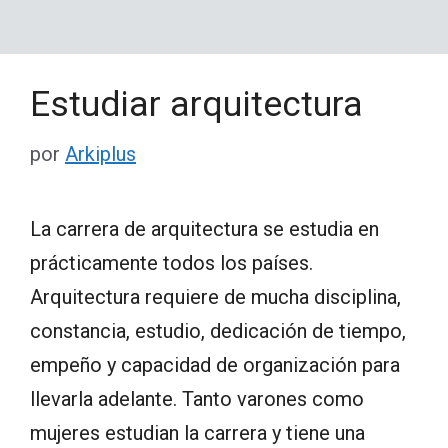
Estudiar arquitectura
por
Arkiplus
La carrera de arquitectura se estudia en
prácticamente todos los países.
Arquitectura requiere de mucha disciplina,
constancia, estudio, dedicación de tiempo,
empeño y capacidad de organización para
llevarla adelante. Tanto varones como
mujeres estudian la carrera y tiene una