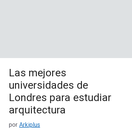
Las mejores
universidades de
Londres para estudiar
arquitectura
por
Arkiplus