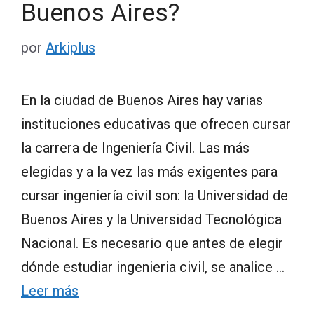
Buenos Aires?
por
Arkiplus
En la ciudad de Buenos Aires hay varias
instituciones educativas que ofrecen cursar
la carrera de Ingeniería Civil. Las más
elegidas y a la vez las más exigentes para
cursar ingeniería civil son: la Universidad de
Buenos Aires y la Universidad Tecnológica
Nacional. Es necesario que antes de elegir
dónde estudiar ingenieria civil, se analice …
Leer más