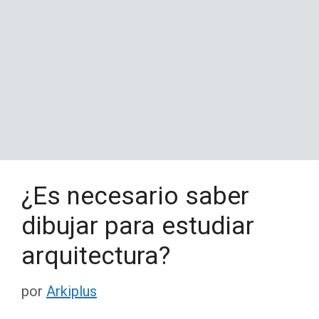
¿Es necesario saber
dibujar para estudiar
arquitectura?
por
Arkiplus