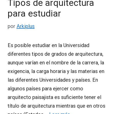
Tipos de arquitectura
para estudiar
por
Arkiplus
Es posible estudiar en la Universidad
diferentes tipos de grados de arquitectura,
aunque varían en el nombre de la carrera, la
exigencia, la carga horaria y las materias en
las diferentes Universidades y países. En
algunos países para ejercer como
arquitecto paisajista es suficiente tener el
título de arquitectura mientras que en otros