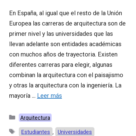
En España, al igual que el resto de la Unión
Europea las carreras de arquitectura son de
primer nivel y las universidades que las
llevan adelante son entidades académicas
con muchos años de trayectoria. Existen
diferentes carreras para elegir, algunas
combinan la arquitectura con el paisajismo
y otras la arquitectura con la ingeniería. La
mayoría …
Leer más
Categorías
Arquitectura
Etiquetas
,
Estudiantes
Universidades