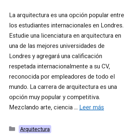
La arquitectura es una opción popular entre
los estudiantes internacionales en Londres.
Estudie una licenciatura en arquitectura en
una de las mejores universidades de
Londres y agregará una calificación
respetada internacionalmente a su CV,
reconocida por empleadores de todo el
mundo. La carrera de arquitectura es una
opción muy popular y competitiva.
Mezclando arte, ciencia …
Leer más
Categorías
Arquitectura