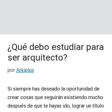
¿Qué debo estudiar para
ser arquitecto?
por
Arkiplus
Si siempre has deseado la oportunidad de
crear cosas que seguirán existiendo mucho
después de que te hayas ido, lograr un título