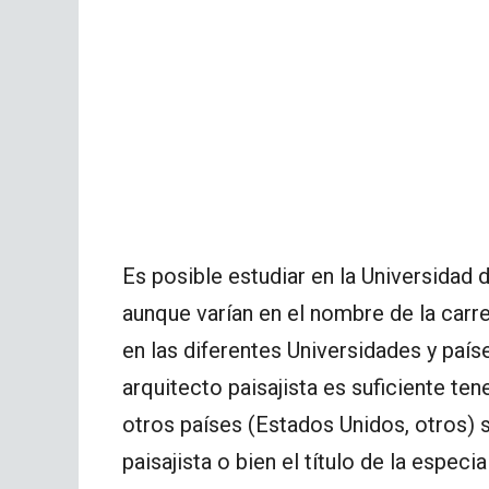
Es posible estudiar en la Universidad 
aunque varían en el nombre de la carrer
en las diferentes Universidades y paí
arquitecto paisajista es suficiente tene
otros países (Estados Unidos, otros) s
paisajista o bien el título de la especia