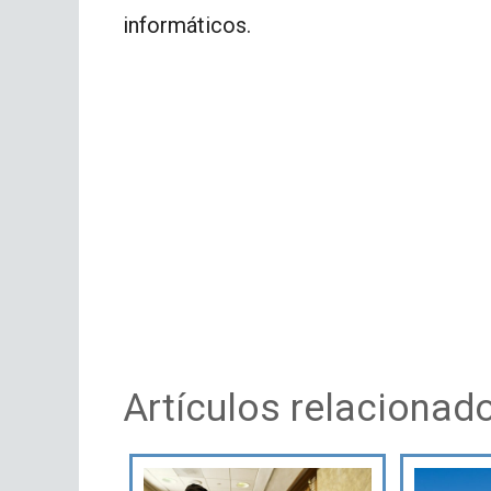
informáticos.
Artículos relacionad