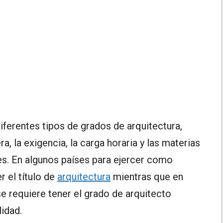
diferentes tipos de grados de arquitectura,
a, la exigencia, la carga horaria y las materias
ses. En algunos países para ejercer como
r el título de
arquitectura
mientras que en
e requiere tener el grado de arquitecto
lidad.