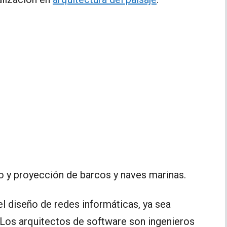
o y proyección de barcos y naves marinas.
del diseño de redes informáticas, ya sea
 Los arquitectos de software son ingenieros