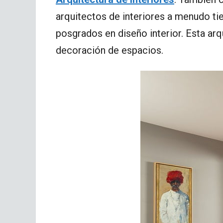
arquitectos de interiores a menudo ti
posgrados en diseño interior. Esta ar
decoración de espacios.