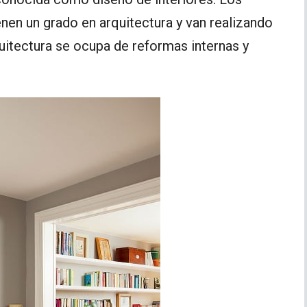
enen un grado en arquitectura y van realizando
quitectura se ocupa de reformas internas y