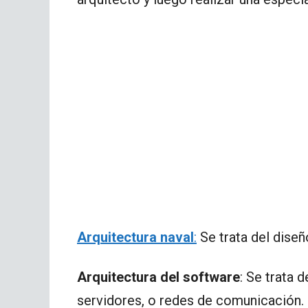
Arquitectura naval
:
Se trata del diseñ
Arquitectura del software
: Se trata 
servidores, o redes de comunicación.