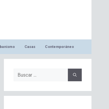
banismo
Casas
Contemporáneo
Buscar: