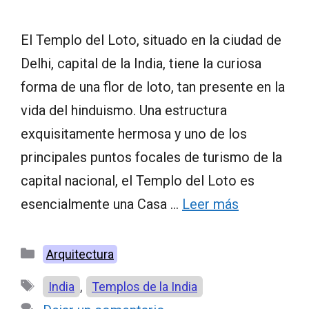
El Templo del Loto, situado en la ciudad de
Delhi, capital de la India, tiene la curiosa
forma de una flor de loto, tan presente en la
vida del hinduismo. Una estructura
exquisitamente hermosa y uno de los
principales puntos focales de turismo de la
capital nacional, el Templo del Loto es
esencialmente una Casa …
Leer más
Categorías
Arquitectura
Etiquetas
,
India
Templos de la India