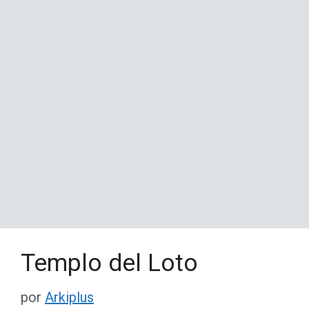
Templo del Loto
por
Arkiplus