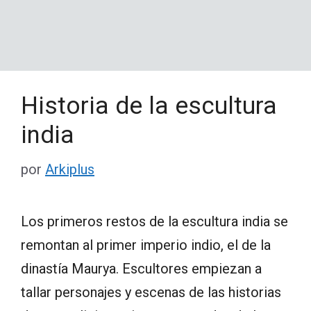
Historia de la escultura
india
por
Arkiplus
Los primeros restos de la escultura india se
remontan al primer imperio indio, el de la
dinastía Maurya. Escultores empiezan a
tallar personajes y escenas de las historias