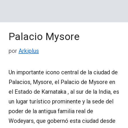
Palacio Mysore
por
Arkiplus
Un importante icono central de la ciudad de
Palacios, Mysore, el Palacio de Mysore en
el Estado de Karnataka , al sur de la India, es
un lugar turístico prominente y la sede del
poder de la antigua familia real de
Wodeyars, que gobernó esta ciudad desde