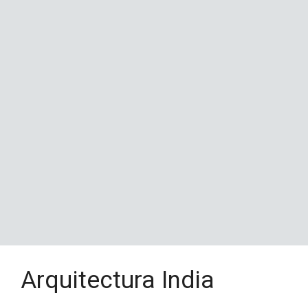
Arquitectura India