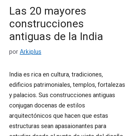
Las 20 mayores
construcciones
antiguas de la India
por
Arkiplus
India es rica en cultura, tradiciones,
edificios patrimoniales, templos, fortalezas
y palacios. Sus construcciones antiguas
conjugan docenas de estilos
arquitectónicos que hacen que estas
estructuras sean apasaionantes para