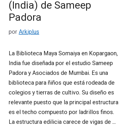
(India) de Sameep
Padora
por
Arkiplus
La Biblioteca Maya Somaiya en Kopargaon,
India fue diseñada por el estudio Sameep
Padora y Asociados de Mumbai. Es una
biblioteca para ñiños que está rodeada de
colegios y tierras de cultivo. Su diseño es
relevante puesto que la principal estructura
es el techo compuesto por ladrillos finos.
La estructura edilicia carece de vigas de …