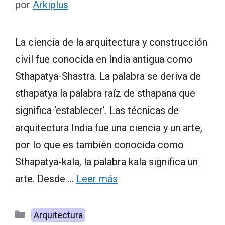
por
Arkiplus
La ciencia de la arquitectura y construcción
civil fue conocida en India antigua como
Sthapatya-Shastra. La palabra se deriva de
sthapatya la palabra raíz de sthapana que
significa ‘establecer’. Las técnicas de
arquitectura India fue una ciencia y un arte,
por lo que es también conocida como
Sthapatya-kala, la palabra kala significa un
arte. Desde …
Leer más
Categorías
Arquitectura