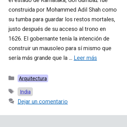
construida por Mohammed Adil Shah como
su tumba para guardar los restos mortales,
justo después de su acceso al trono en
1626. El gobernante tenía la intención de
construir un mausoleo para sí mismo que
sería más grande que la …
Leer más
Categorías
Arquitectura
Etiquetas
India
Dejar un comentario