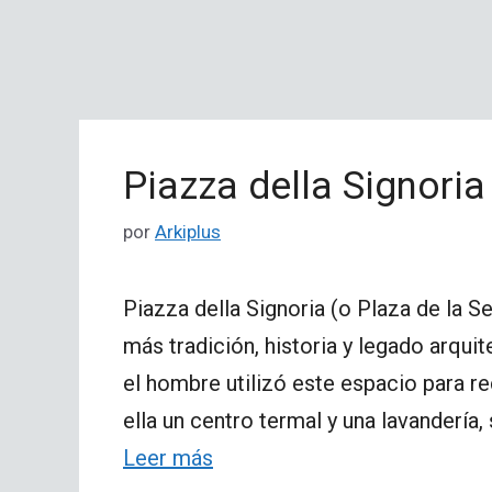
Piazza della Signoria
por
Arkiplus
Piazza della Signoria (o Plaza de la S
más tradición, historia y legado arqui
el hombre utilizó este espacio para r
ella un centro termal y una lavandería
Leer más