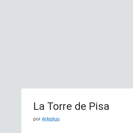
La Torre de Pisa
por
Arkiplus