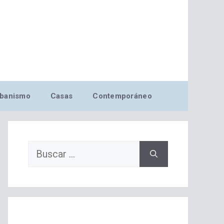
banismo
Casas
Contemporáneo
Buscar: