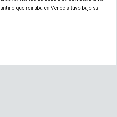
izantino que reinaba en Venecia tuvo bajo su