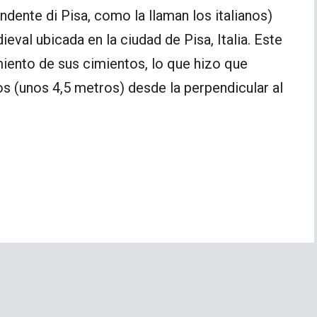
ndente di Pisa, como la llaman los italianos)
eval ubicada en la ciudad de Pisa, Italia. Este
ento de sus cimientos, lo que hizo que
os (unos 4,5 metros) desde la perpendicular al