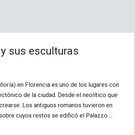
 y sus esculturas
eñoría) en Florencia es uno de los lugares con
tectónico de la ciudad. Desde el neolítico que
ecrearse. Los antiguos romanos tuvieron en
, sobre cuyos restos se edificó el Palazzo …