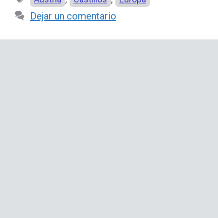
Dejar un comentario