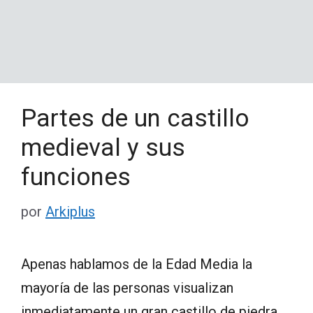
Partes de un castillo
medieval y sus
funciones
por
Arkiplus
Apenas hablamos de la Edad Media la
mayoría de las personas visualizan
inmediatamente un gran castillo de piedra,