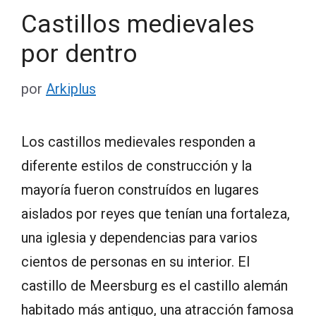
Castillos medievales
por dentro
por
Arkiplus
Los castillos medievales responden a
diferente estilos de construcción y la
mayoría fueron construídos en lugares
aislados por reyes que tenían una fortaleza,
una iglesia y dependencias para varios
cientos de personas en su interior. El
castillo de Meersburg es el castillo alemán
habitado más antiguo, una atracción famosa