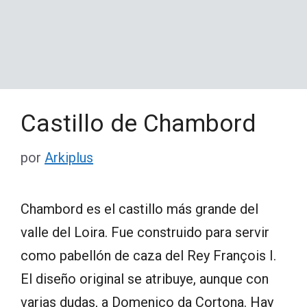
Castillo de Chambord
por
Arkiplus
Chambord es el castillo más grande del
valle del Loira. Fue construido para servir
como pabellón de caza del Rey François I.
El diseño original se atribuye, aunque con
varias dudas, a Domenico da Cortona. Hay