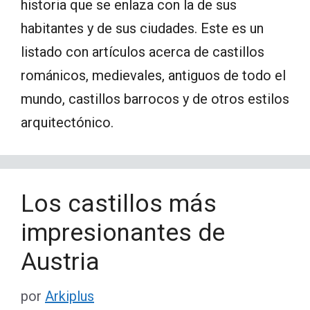
historia que se enlaza con la de sus
habitantes y de sus ciudades. Este es un
listado con artículos acerca de castillos
románicos, medievales, antiguos de todo el
mundo, castillos barrocos y de otros estilos
arquitectónico.
Los castillos más
impresionantes de
Austria
por
Arkiplus