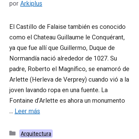
por
Arkiplus
El Castillo de Falaise también es conocido
como el Chateau Guillaume le Conquérant,
ya que fue allí que Guillermo, Duque de
Normandía nació alrededor de 1027. Su
padre, Roberto el Magnífico, se enamoró de
Arlette (Herleva de Verprey) cuando vió a la
joven lavando ropa en una fuente. La
Fontaine d’Arlette es ahora un monumento
…
Leer más
Categorías
Arquitectura