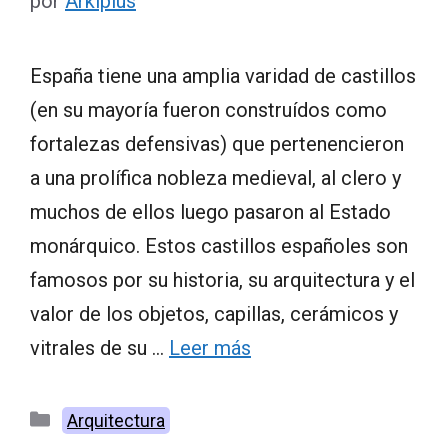
por
Arkiplus
España tiene una amplia varidad de castillos
(en su mayoría fueron construídos como
fortalezas defensivas) que pertenencieron
a una prolífica nobleza medieval, al clero y
muchos de ellos luego pasaron al Estado
monárquico. Estos castillos españoles son
famosos por su historia, su arquitectura y el
valor de los objetos, capillas, cerámicos y
vitrales de su …
Leer más
Categorías
Arquitectura