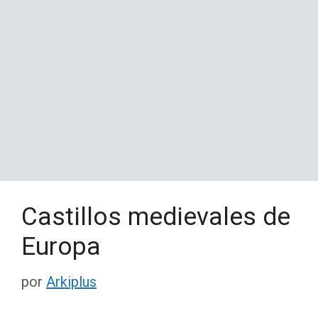
Castillos medievales de
Europa
por
Arkiplus