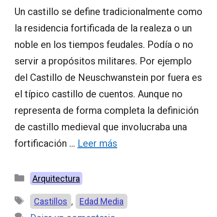
Un castillo se define tradicionalmente como
la residencia fortificada de la realeza o un
noble en los tiempos feudales. Podía o no
servir a propósitos militares. Por ejemplo
del Castillo de Neuschwanstein por fuera es
el típico castillo de cuentos. Aunque no
representa de forma completa la definición
de castillo medieval que involucraba una
fortificación …
Leer más
Categorías
Arquitectura
Etiquetas
,
Castillos
Edad Media