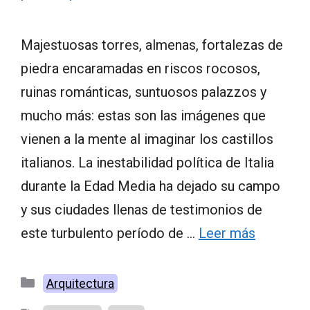
Majestuosas torres, almenas, fortalezas de
piedra encaramadas en riscos rocosos,
ruinas románticas, suntuosos palazzos y
mucho más: estas son las imágenes que
vienen a la mente al imaginar los castillos
italianos. La inestabilidad política de Italia
durante la Edad Media ha dejado su campo
y sus ciudades llenas de testimonios de
este turbulento período de …
Leer más
Categorías
Arquitectura