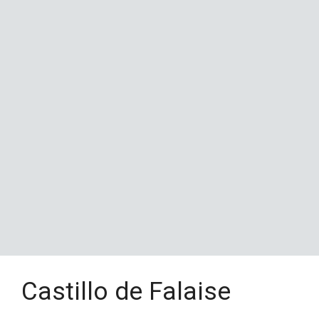
Castillo de Falaise