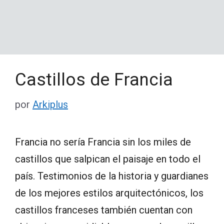
Castillos de Francia
por
Arkiplus
Francia no sería Francia sin los miles de
castillos que salpican el paisaje en todo el
país. Testimonios de la historia y guardianes
de los mejores estilos arquitectónicos, los
castillos franceses también cuentan con