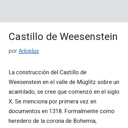
Castillo de Weesenstein
por
Arkiplus
La construcción del Castillo de
Weesenstein en el valle de Müglitz sobre un
acantilado, se cree que comenzó en el siglo
X. Se menciona por primera vez en
documentos en 1318. Formalmente como
heredero de la corona de Bohemia,