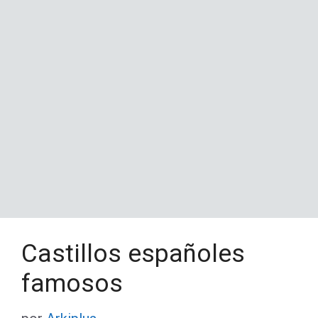
Castillos españoles
famosos