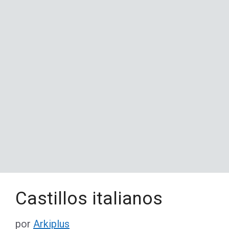
Castillos italianos
por
Arkiplus