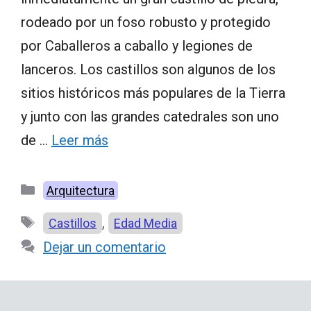
rodeado por un foso robusto y protegido
por Caballeros a caballo y legiones de
lanceros. Los castillos son algunos de los
sitios históricos más populares de la Tierra
y junto con las grandes catedrales son uno
de …
Leer más
Categorías
Arquitectura
Etiquetas
,
Castillos
Edad Media
Dejar un comentario