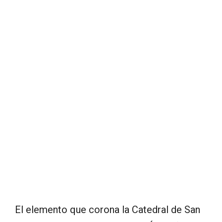
El elemento que corona la Catedral de San