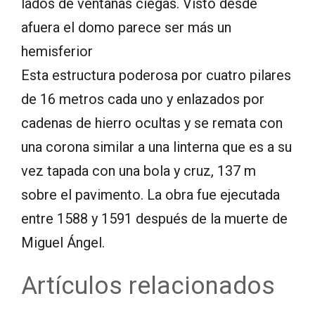
lados de ventanas ciegas. Visto desde
afuera el domo parece ser más un
hemisferior
Esta estructura poderosa por cuatro pilares
de 16 metros cada uno y enlazados por
cadenas de hierro ocultas y se remata con
una corona similar a una linterna que es a su
vez tapada con una bola y cruz, 137 m
sobre el pavimento. La obra fue ejecutada
entre 1588 y 1591 después de la muerte de
Miguel Ángel.
Artículos relacionados