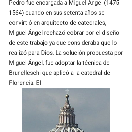
Pedro fue encargada a Miguel Ángel (1475-
1564) cuando en sus setenta años se
convirtió en arquitecto de catedrales,
Miguel Ángel rechazó cobrar por el diseño
de este trabajo ya que consideraba que lo
realizó para Dios. La solución propuesta por
Miguel Ángel, fue adoptar la técnica de
Brunelleschi que aplicó a la catedral de
Florencia. El