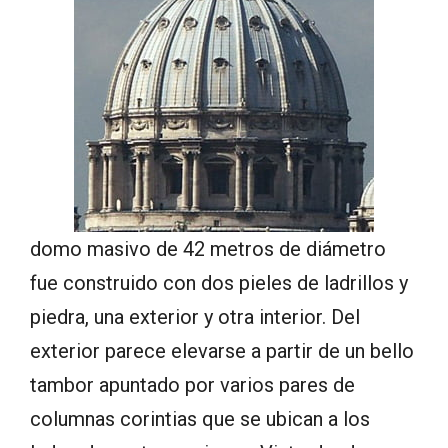
domo masivo de 42 metros de diámetro
fue construido con dos pieles de ladrillos y
piedra, una exterior y otra interior. Del
exterior parece elevarse a partir de un bello
tambor apuntado por varios pares de
columnas corintias que se ubican a los