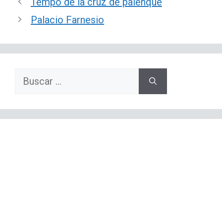
Tempo de la cruz de palenque
Palacio Farnesio
Buscar: