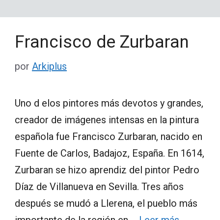
Francisco de Zurbaran
por
Arkiplus
Uno d elos pintores más devotos y grandes,
creador de imágenes intensas en la pintura
española fue Francisco Zurbaran, nacido en
Fuente de Carlos, Badajoz, España. En 1614,
Zurbaran se hizo aprendiz del pintor Pedro
Díaz de Villanueva en Sevilla. Tres años
después se mudó a Llerena, el pueblo más
importante de la región en …
Leer más