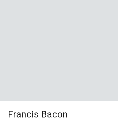
Francis Bacon