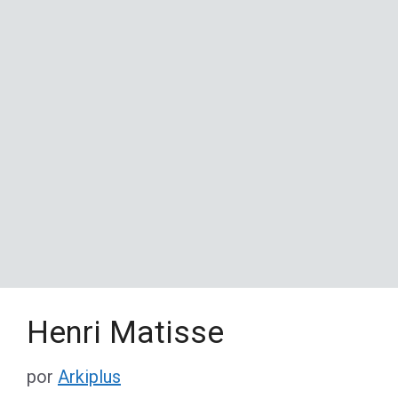
Henri Matisse
por
Arkiplus