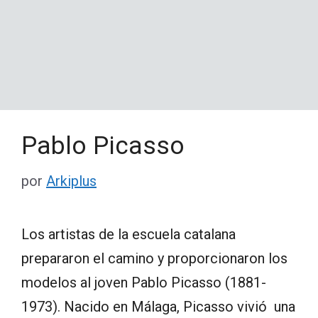
Pablo Picasso
por
Arkiplus
Los artistas de la escuela catalana
prepararon el camino y proporcionaron los
modelos al joven Pablo Picasso (1881-
1973). Nacido en Málaga, Picasso vivió una