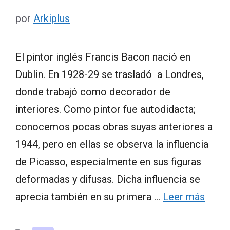
por
Arkiplus
El pintor inglés Francis Bacon nació en
Dublin. En 1928-29 se trasladó a Londres,
donde trabajó como decorador de
interiores. Como pintor fue autodidacta;
conocemos pocas obras suyas anteriores a
1944, pero en ellas se observa la influencia
de Picasso, especialmente en sus figuras
deformadas y difusas. Dicha influencia se
aprecia también en su primera …
Leer más