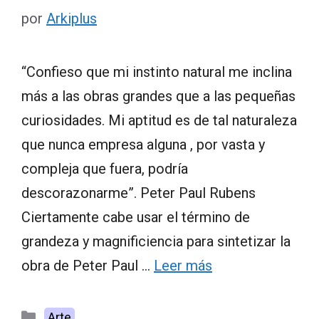
por
Arkiplus
“Confieso que mi instinto natural me inclina
más a las obras grandes que a las pequeñas
curiosidades. Mi aptitud es de tal naturaleza
que nunca empresa alguna , por vasta y
compleja que fuera, podría
descorazonarme”. Peter Paul Rubens
Ciertamente cabe usar el término de
grandeza y magnificiencia para sintetizar la
obra de Peter Paul …
Leer más
Categorías
Arte