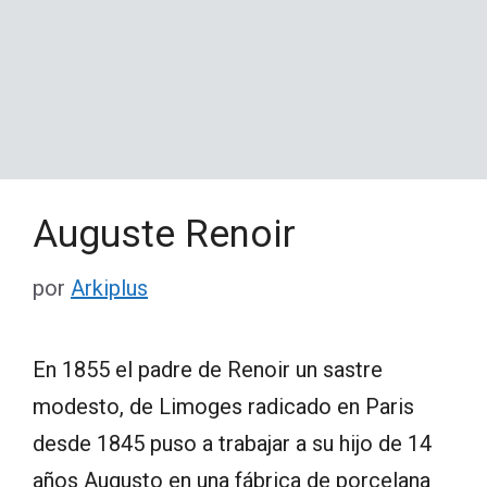
Auguste Renoir
por
Arkiplus
En 1855 el padre de Renoir un sastre
modesto, de Limoges radicado en Paris
desde 1845 puso a trabajar a su hijo de 14
años Augusto en una fábrica de porcelana