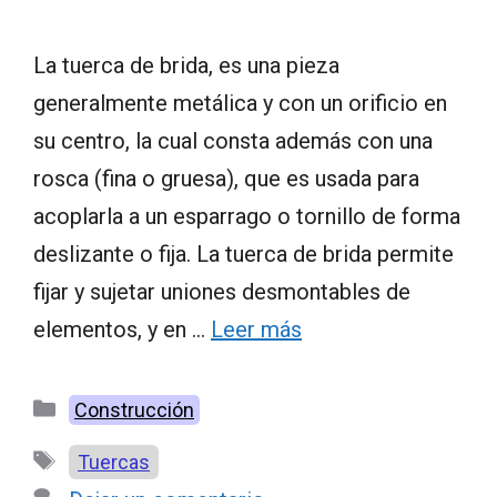
La tuerca de brida, es una pieza
generalmente metálica y con un orificio en
su centro, la cual consta además con una
rosca (fina o gruesa), que es usada para
acoplarla a un esparrago o tornillo de forma
deslizante o fija. La tuerca de brida permite
fijar y sujetar uniones desmontables de
elementos, y en …
Leer más
Categorías
Construcción
Etiquetas
Tuercas