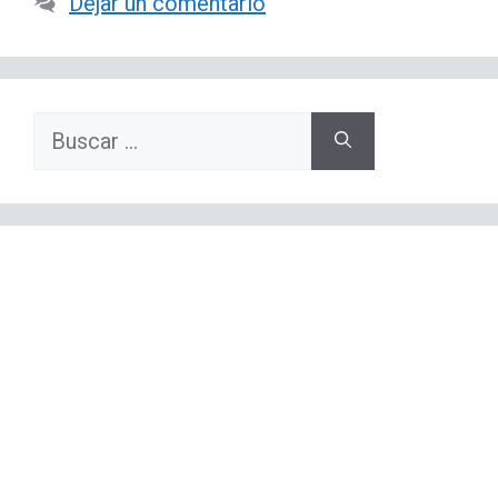
Dejar un comentario
Buscar: