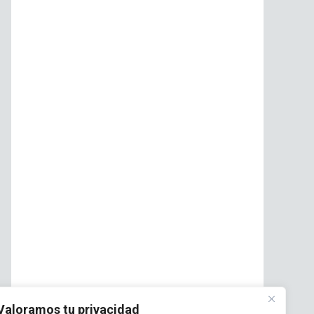
Valoramos tu privacidad