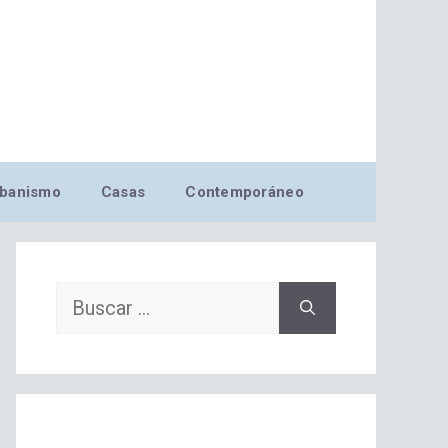
banismo
Casas
Contemporáneo
Buscar: