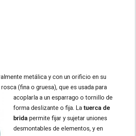
ralmente metálica y con un orificio en su
rosca (fina o gruesa), que es usada para
acoplarla a un esparrago o
tornillo de
forma deslizante o fija. La
tuerca de
brida
permite fijar y sujetar uniones
desmontables de elementos, y en