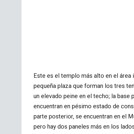
Este es el templo más alto en el área i
pequeña plaza que forman los tres te
un elevado peine en el techo; la base p
encuentran en pésimo estado de conse
parte posterior, se encuentran en el 
pero hay dos paneles más en los lados