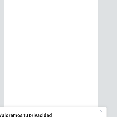
Valoramos tu privacidad