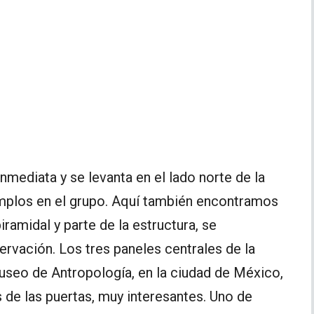
nmediata y se levanta en el lado norte de la
mplos en el grupo. Aquí también encontramos
iramidal y parte de la estructura, se
rvación. Los tres paneles centrales de la
Museo de Antropología, en la ciudad de México,
 de las puertas, muy interesantes. Uno de