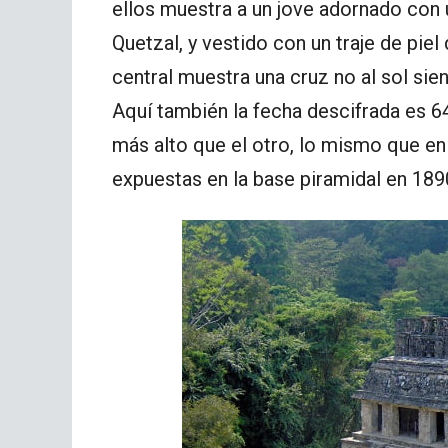
ellos muestra a un jove adornado con
Quetzal, y vestido con un traje de piel
central muestra una cruz no al sol si
Aquí también la fecha descifrada es 6
más alto que el otro, lo mismo que en
expuestas en la base piramidal en 189