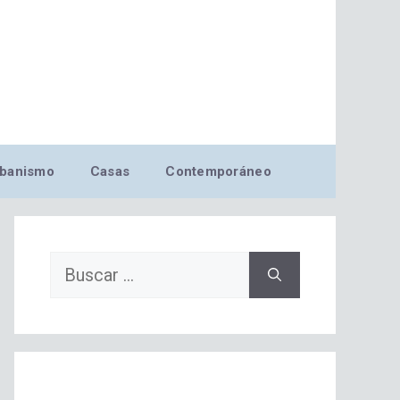
banismo
Casas
Contemporáneo
Buscar: