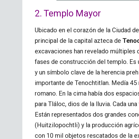
2. Templo Mayor
Ubicado en el corazón de la Ciudad d
principal de la capital azteca de
Tenoc
excavaciones han revelado múltiples 
fases de construcción del templo. Es 
y un símbolo clave de la herencia pre
importante de Tenochtitlan. Medía 45 
romano. En la cima había dos espacios: 
para Tláloc, dios de la lluvia. Cada una
Están representados dos grandes conce
(Huitzilopochtli) y la producción agrí
con 10 mil objetos rescatados de la e