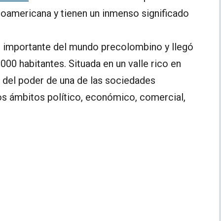
oamericana y tienen un inmenso significado
s importante del mundo precolombino y llegó
000 habitantes. Situada en un valle rico en
e del poder de una de las sociedades
s ámbitos político, económico, comercial,