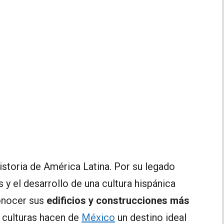
storia de América Latina. Por su legado
y el desarrollo de una cultura hispánica
conocer sus
edificios y construcciones más
e culturas hacen de
México
un destino ideal