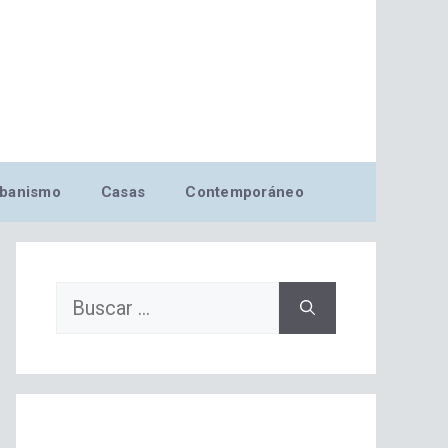
banismo
Casas
Contemporáneo
Buscar: