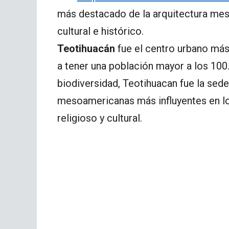
más destacado de la arquitectura mes
cultural e histórico.
Teotihuacán
fue el centro urbano má
a tener una población mayor a los 100.
biodiversidad, Teotihuacan fue la sed
mesoamericanas más influyentes en lo
religioso y cultural.