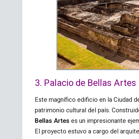
3. Palacio de Bellas Artes
Este magnífico edificio en la Ciudad 
patrimonio cultural del país. Construid
Bellas Artes
es un impresionante eje
El proyecto estuvo a cargo del arquit