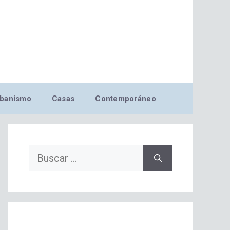
banismo
Casas
Contemporáneo
Buscar: