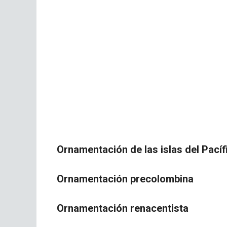
Ornamentación de las islas del Pacíf
Ornamentación precolombina
Ornamentación renacentista