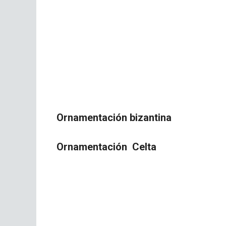
Ornamentación bizantina
Ornamentación Celta