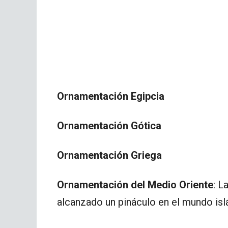
Ornamentación Egipcia
Ornamentación Gótica
Ornamentación Griega
Ornamentación del Medio Oriente
: L
alcanzado un pináculo en el mundo isl