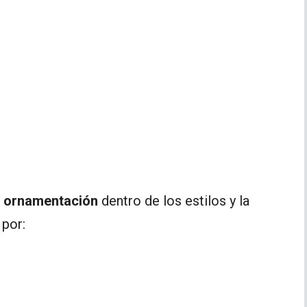
y ornamentación
dentro de los estilos y la
 por: