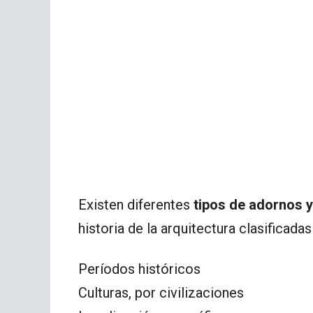
Existen diferentes
tipos de adornos 
historia de la arquitectura clasificadas
Períodos históricos
Culturas, por civilizaciones