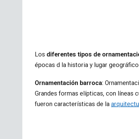
Los
diferentes tipos de ornamentaci
épocas d la historia y lugar geográfic
Ornamentación barroca
: Ornamentac
Grandes formas elípticas, con líneas
fueron características de la
arquitectu