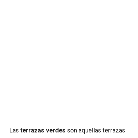
Las
terrazas verdes
son aquellas terrazas