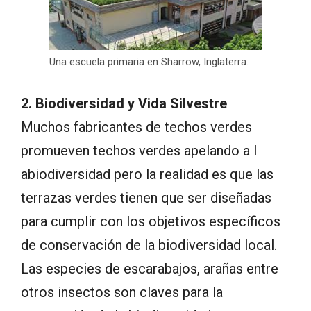
Una escuela primaria en Sharrow, Inglaterra.
2. Biodiversidad y Vida Silvestre
Muchos fabricantes de techos verdes
promueven techos verdes apelando a l
abiodiversidad pero la realidad es que las
terrazas verdes tienen que ser diseñadas
para cumplir con los objetivos específicos
de conservación de la biodiversidad local.
Las especies de escarabajos, arañas entre
otros insectos son claves para la