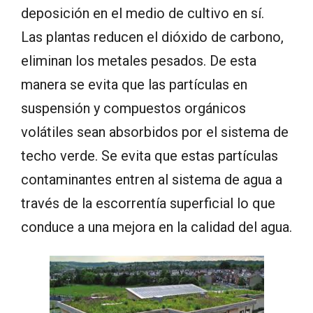
deposición en el medio de cultivo en sí.
Las plantas reducen el dióxido de carbono,
eliminan los metales pesados. De esta
manera se evita que las partículas en
suspensión y compuestos orgánicos
volátiles sean absorbidos por el sistema de
techo verde. Se evita que estas partículas
contaminantes entren al sistema de agua a
través de la escorrentía superficial lo que
conduce a una mejora en la calidad del agua.