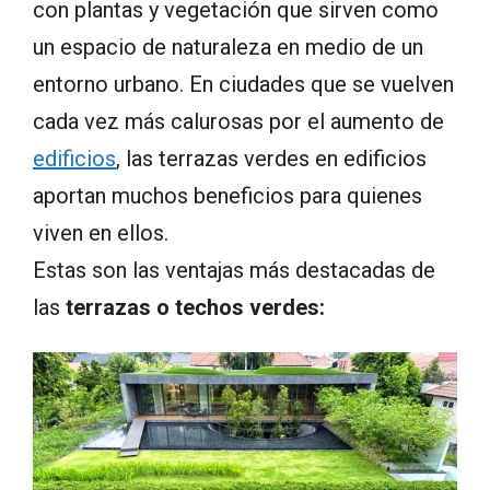
con plantas y vegetación que sirven como
un espacio de naturaleza en medio de un
entorno urbano. En ciudades que se vuelven
cada vez más calurosas por el aumento de
edificios
, las terrazas verdes en edificios
aportan muchos beneficios para quienes
viven en ellos.
Estas son las ventajas más destacadas de
las
terrazas o techos verdes: