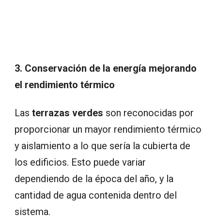
3. Conservación de la energía mejorando
el rendimiento térmico
Las
terrazas verdes
son reconocidas por
proporcionar un mayor rendimiento térmico
y aislamiento a lo que sería la cubierta de
los edificios. Esto puede variar
dependiendo de la época del año, y la
cantidad de agua contenida dentro del
sistema.