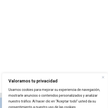
Valoramos tu privacidad
Usamos cookies para mejorar su experiencia de navegación,
mostrarle anuncios o contenidos personalizados y analizar
nuestro tráfico. Al hacer clic en “Aceptar todo” usted da su
Privacidad y Política de Cookies
Portal de
consentimiento a nuestro uso de las cookies.