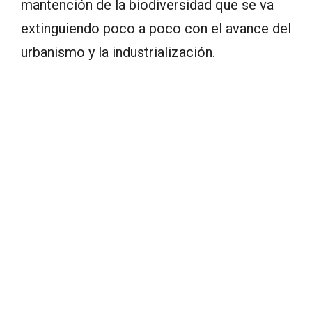
mantención de la biodiversidad que se va
extinguiendo poco a poco con el avance del
urbanismo y la industrialización.