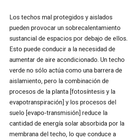
Los techos mal protegidos y aislados
pueden provocar un sobrecalentamiento
sustancial de espacios por debajo de ellos.
Esto puede conducir a la necesidad de
aumentar de aire acondicionado. Un techo
verde no sólo actúa como una barrera de
aislamiento, pero la combinación de
procesos de la planta [fotosíntesis y la
evapotranspiración] y los procesos del
suelo [evapo-transmisión] reduce la
cantidad de energía solar absorbida por la
membrana del techo, lo que conduce a