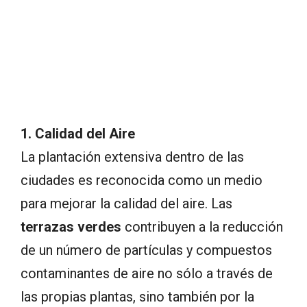
1. Calidad del Aire
La plantación extensiva dentro de las
ciudades es reconocida como un medio
para mejorar la calidad del aire. Las
terrazas verdes
contribuyen a la reducción
de un número de partículas y compuestos
contaminantes de aire no sólo a través de
las propias plantas, sino también por la